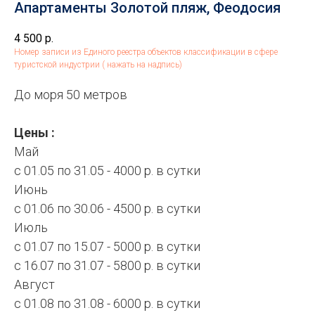
Апартаменты Золотой пляж, Феодосия
4 500
р.
Номер записи из Единого реестра объектов классификации в сфере
туристской индустрии ( нажать на надпись)
До моря 50 метров
Цены :
Май
с 01.05 по 31.05 - 4000 р. в сутки
Июнь
с 01.06 по 30.06 - 4500 р. в сутки
Июль
с 01.07 по 15.07 - 5000 р. в сутки
с 16.07 по 31.07 - 5800 р. в сутки
Август
с 01.08 по 31.08 - 6000 р. в сутки