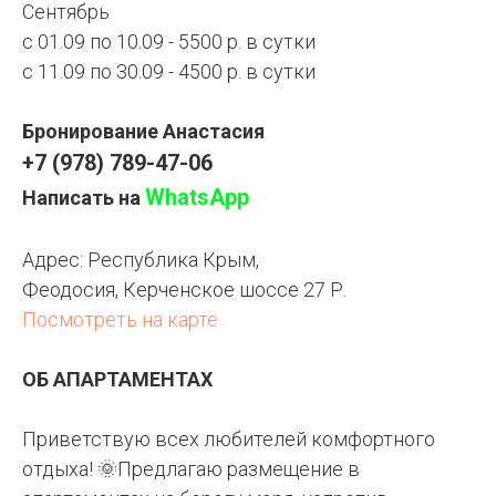
Сентябрь
с 01.09 по 10.09 - 5500 р. в сутки
с 11.09 по 30.09 - 4500 р. в сутки
Бронирование Анастасия
+7 (978) 789-47-06
WhatsApp
Написать на
Адрес:
Республика Крым,
Феодосия, Керченское шоссе 27 Р.
Посмотреть на карте
ОБ АПАРТАМЕНТАХ
Приветствую всех любителей комфортного
отдыха! 🌞Предлагаю размещение в