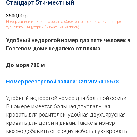
Стандарт 5ти-местный
3500,00
р.
Номер записи из Единого реестра объектов классификации в сфере
туристской индустрии ( нажать на надпись)
Удобный недорогой номер для пяти человек в
Гостевом доме недалеко от пляжа
До моря 700 м
Номер реестровой записи: С912025015678
Удобный недорогой номер для большой семьи.
В номере имеется большая двуспальная
кровать для родителей, удобная двухъярусная
кровать для детей и диван. Также в номер
можно добавить еще одну небольшую кровать