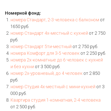
Номерной фонд:
номера Стандарт, 2-3 человека с балконом
от
1650 руб.
номер Стандарт 4х-местный с кухней
от 2 750
руб.
номер Стандарт 5ти-местный
от 2 750 руб.
номера Комфорт для 3-5 человек
от 2 250 руб.
номера 2х-комнатные до 6 человек с кухней
и без кухни
от 3 500 руб.
номер 2х-уровневый, до 4 человек
от 2 850
руб.
номер Студия 4х-местный с мини-кухней
от 3
000 руб.
Квартира студия 1-комнатная, 2-4 человека
от 2 500 руб.