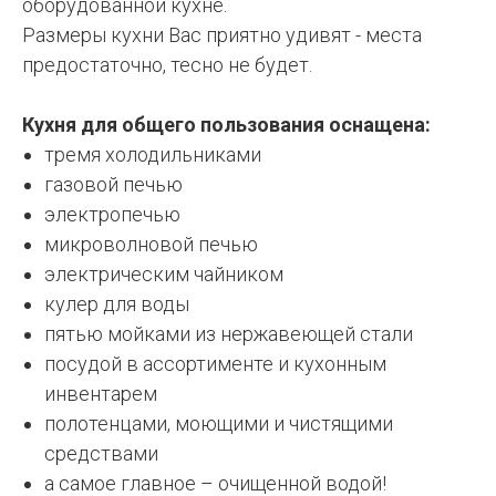
оборудованной кухне.
Размеры кухни Вас приятно удивят - места
предостаточно, тесно не будет.
Кухня для общего пользования оснащена:
тремя холодильниками
газовой печью
электропечью
микроволновой печью
электрическим чайником
кулер для воды
пятью мойками из нержавеющей стали
посудой в ассортименте и кухонным
инвентарем
полотенцами, моющими и чистящими
средствами
а самое главное – очищенной водой!