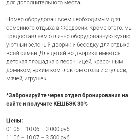
для дополнительного места.
Номер оборудован всем необходимым для
семейного отдыха в Феодосии. Кроме этого, мы
предоставляем отлично оборудованную кухню,
уютный зеленый дворик и беседку для отдыха
всей семьи. Для детей во дворике имеется
детская площадка с песочницей, красочным
домиком, ярким комплектом стола и стульев,
мячей, игрушек.
*Забронируйте через отдел бронирования на
сайте и получите КЕШБЭК 30%
Цены:
01.06 – 10.06 – 3 000 руб.
11.06 – 10.07 – 3 500 руб.