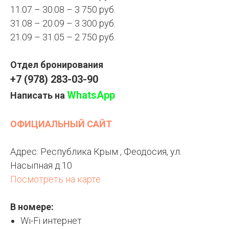
11.07 – 30.08 – 3 750 руб.
31.08 – 20.09 – 3 300 руб.
21.09 – 31.05 – 2 750 руб.
Отдел бронирования
+7 (978) 283-03-90
WhatsApp
Написать на
ОФИЦИАЛЬНЫЙ САЙТ
Адрес: Республика Крым , Феодосия, ул.
Насыпная д.10
Посмотреть на карте
В номере:
Wi-Fi интернет