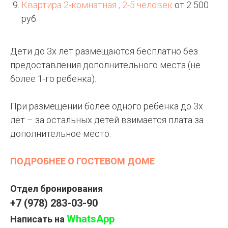
Квартира 2-комнатная , 2-5 человек
от 2 500
руб.
Дети до 3х лет размещаются бесплатно без
предоставления дополнительного места (не
более 1-го ребенка).
При размещении более одного ребенка до 3х
лет – за остальных детей взимается плата за
дополнительное место.
ПОДРОБНЕЕ О ГОСТЕВОМ ДОМЕ
Отдел бронирования
+7 (978) 283-03-90
WhatsApp
Написать на