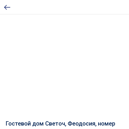
Гостевой дом Светоч, Феодосия, номер