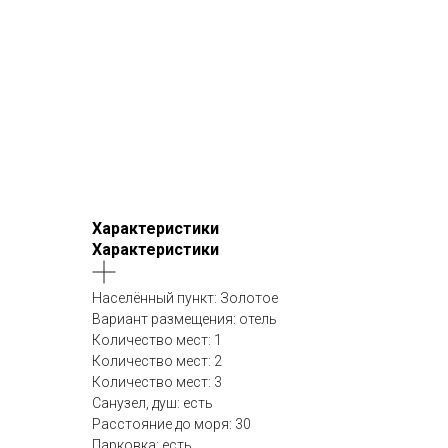
Характеристики
Характеристики
Населённый пункт: Золотое
Вариант размещения: отель
Количество мест: 1
Количество мест: 2
Количество мест: 3
Санузел, душ: есть
Расстояние до моря: 30
Парковка: есть