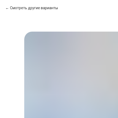
Смотреть другие варианты