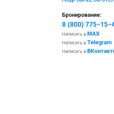
Бронирование:
8 (800) 775−15−
МАХ
Написать в
Telegram
Написать в
ВКонтакт
Написать в