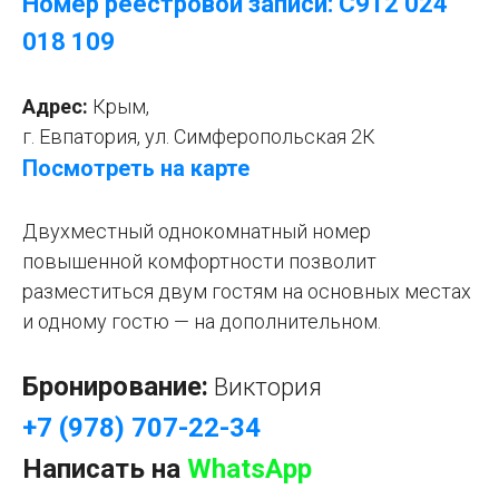
Номер реестровой записи: С912 024
018 109
Адрес:
Крым,
г. Евпатория, ул. Симферопольская 2К
Посмотреть на карте
Двухместный однокомнатный номер
повышенной комфортности позволит
разместиться двум гостям на основных местах
и одному гостю — на дополнительном.
Бронирование:
Виктория
+7 (978) 707-22-34
Написать на
WhatsApp