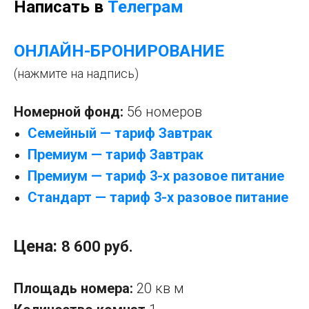
Написать в
Телеграм
ОНЛАЙН-БРОНИРОВАНИЕ
(нажмите на надпись)
Номерной фонд:
56 номеров
Семейный — тариф Завтрак
Премиум — тариф Завтрак
Премиум — тариф 3-х разовое питание
Стандарт — тариф 3-х разовое питание
Цена:
8 600 руб.
Площадь номера:
20 кв м