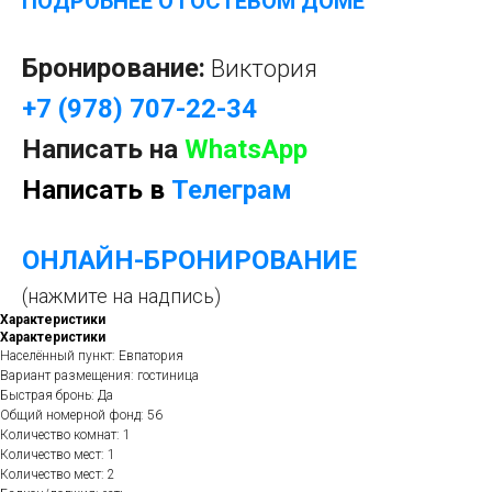
ПОДРОБНЕЕ О ГОСТЕВОМ ДОМЕ
Бронирование:
Виктория
+7 (978) 707-22-34
Написать на
WhatsApp
Написать в
Телеграм
ОНЛАЙН-БРОНИРОВАНИЕ
(нажмите на надпись)
Характеристики
Характеристики
Населённый пункт: Евпатория
Вариант размещения: гостиница
Быстрая бронь: Да
Общий номерной фонд: 56
Количество комнат: 1
Количество мест: 1
Количество мест: 2