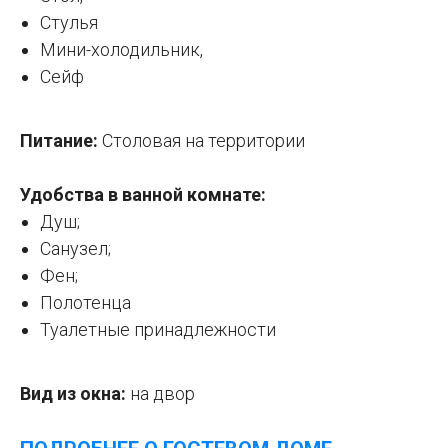
Стулья
Мини-холодильник,
Сейф
Питание:
Столовая на территории
Удобства в ванной комнате:
Душ;
Санузел;
Фен;
Полотенца
Туалетные принадлежности
Вид из окна:
на двор