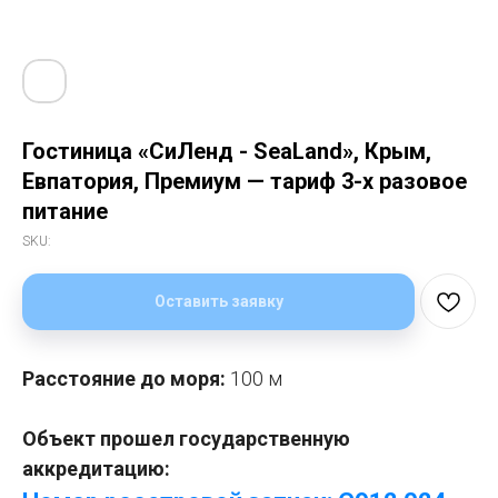
Гостиница «СиЛенд - SeaLand», Крым,
Евпатория, Премиум — тариф 3-х разовое
питание
SKU:
Оставить заявку
Расстояние до моря:
100 м
Объект прошел государственную
аккредитацию: