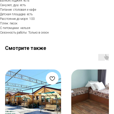
Балкон/лоджия: есть
Санузел, душ: есть
Питание: столовая и кафе
Детская площадка: есть
Расстояние до моря: 100
Пляж: песок
С питомцами: нельзя
Сезонность работы: Только в сезон
Смотрите также