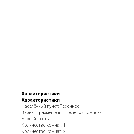
Характеристики
Характеристики
Населённый пункт: Песочное
Вариант размещения: гостевой комплекс
Бассейн: есть
Количество комнат: 1
Количество комнат: 2