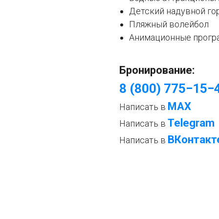
Детский надувной го
Пляжный волейбол
Анимационные прог
Бронирование:
8 (800) 775−15−
МАХ
Написать в
Telegram
Написать в
ВКонтакт
Написать в