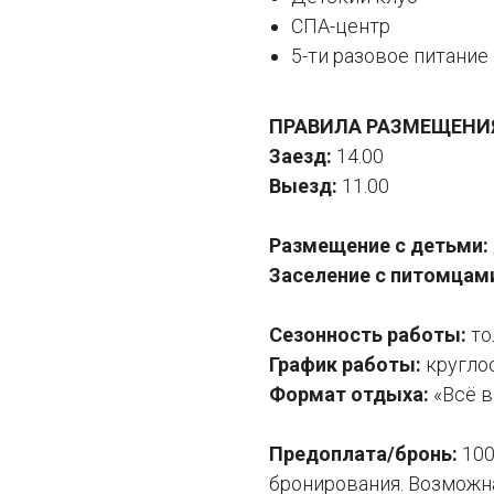
СПА-центр
5-ти разовое питание
ПРАВИЛА РАЗМЕЩЕНИ
Заезд:
14.00
Выезд:
11.00
Размещение с детьми:
Заселение с питомцам
Сезонность работы:
то
График работы:
кругло
Формат отдыха:
«Всё 
Предоплата/бронь:
100
бронирования. Возможна