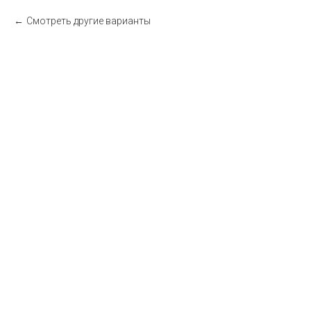
Смотреть другие варианты