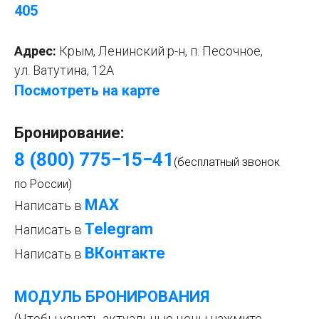
405
Адрес:
Крым, Ленинский р-н, п. Песочное,
ул. Ватутина, 12А
Посмотреть на карте
Бронирование:
8 (800) 775−15−4
1
(бесплатный звонок
по России)
МАХ
Написать в
Telegram
Написать в
ВКонтакте
Написать в
МОДУЛЬ БРОНИРОВАНИЯ
(Чтобы узнать актуальные цены нажмите