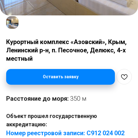
Курортный комплекс «Азовский», Крым,
Ленинский р-н, п. Песочное, Делюкс, 4-х
местный
Оставить заявку
Расстояние до моря:
350 м
Объект прошел государственную
аккредитацию:
Номер реестровой записи: С912 024 002