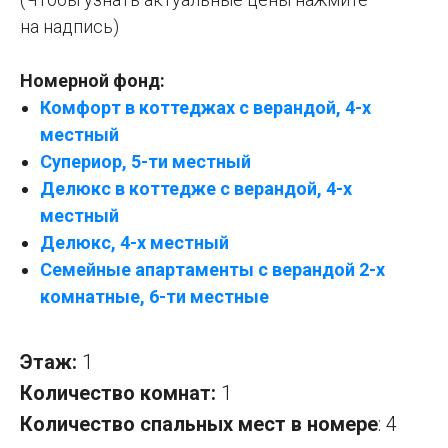
на надпись)
Номерной фонд:
Комфорт в коттеджах с верандой, 4-х
местный
Супериор, 5-ти местный
Делюкс в коттедже с верандой, 4-х
местный
Делюкс, 4-х местный
Семейные апартаменты с верандой 2-х
комнатные, 6-ти местные
Этаж:
1
Количество комнат:
1
Количество спальных мест в номере
: 4