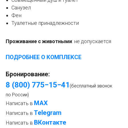
Санузел
Фен
Туалетные принадлежности
Проживание с животными
: не
допускается
ПОДРОБНЕЕ О КОМПЛЕКСЕ
Бронирование:
8 (800) 775−15−4
1
(бесплатный звонок
по России)
МАХ
Написать в
Telegram
Написать в
ВКонтакте
Написать в