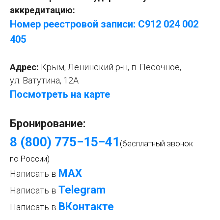
аккредитацию:
Номер реестровой записи: С912 024 002
405
Адрес:
Крым, Ленинский р-н, п. Песочное,
ул. Ватутина, 12А
Посмотреть на карте
Бронирование:
8 (800) 775−15−4
1
(бесплатный звонок
по России)
МАХ
Написать в
Telegram
Написать в
ВКонтакте
Написать в