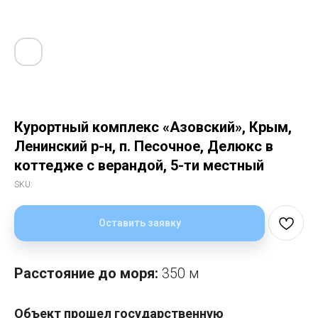
Курортный комплекс «Азовский», Крым,
Ленинский р-н, п. Песочное, Делюкс в
коттедже с верандой, 5-ти местный
SKU:
Оставить заявку
Расстояние до моря:
350 м
Объект прошел государственную