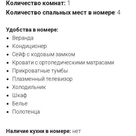
Количество комнат:
1
Количество спальных мест в номере
: 4
Удобства в номере:
Веранда
Кондиционер
Сейф с кодовым замком
Кровати с ортопедическими матрасами
Прикроватные тумбы
Плазменный телевизор
Холодильник
Шкаф
Белье
Полотенца
Наличие кухни в номере:
нет