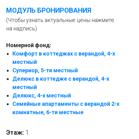
МОДУЛЬ БРОНИРОВАНИЯ
(Чтобы узнать актуальные цены нажмите
на надпись)
Номерной фонд:
Комфорт в коттеджах с верандой, 4-х
местный
Супериор, 5-ти местный
Делюкс в коттедже с верандой, 4-х
местный
Делюкс, 4-х местный
Семейные апартаменты с верандой 2-х
комнатные, 6-ти местные
Этаж:
1