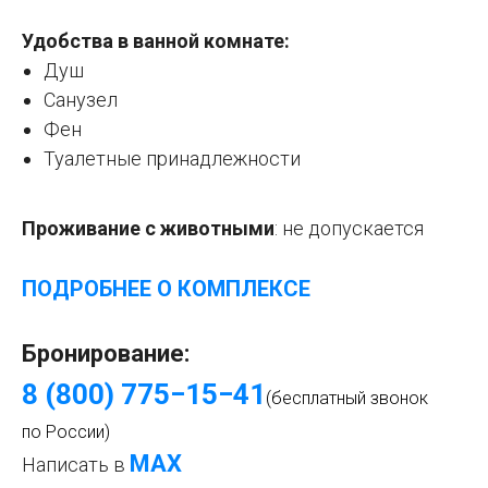
Удобства в ванной комнате:
Душ
Санузел
Фен
Туалетные принадлежности
Проживание с животными
: не
допускается
ПОДРОБНЕЕ О КОМПЛЕКСЕ
Бронирование:
8 (800) 775−15−4
1
(бесплатный звонок
по России)
МАХ
Написать в