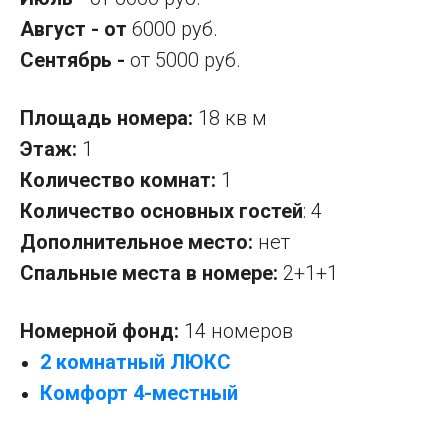
Август - от
6000 руб.
Сентябрь -
от 5000 руб.
Площадь номера:
18 кв м
Этаж:
1
Количество комнат:
1
Количество основных гостей
: 4
Дополнительное место:
нет
Спальные места в номере:
2+1+1
Номерной фонд:
14 номеров
2 комнатный ЛЮКС
Комфорт 4-местный