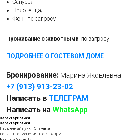
Санузел;
Полотенца;
Фен - по запросу
Проживание с животными
: по запросу
ПОДРОБНЕЕ О ГОСТЕВОМ ДОМЕ
Бронирование:
Марина Яковлевна
+7 (913) 913-23-02
Написать в
ТЕЛЕГРАМ
Написать на
WhatsApp
Характеристики
Характеристики
Населённый пункт: Оленевка
Вариант размещения: гостевой дом
Быстрая бронь: Да