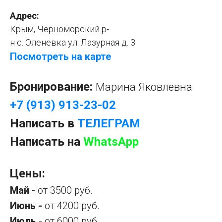
Адрес:
Крым, Черноморский р-
н с. Оленевка ул. Лазурная д. 3
Посмотреть на карте
Бронирование:
Марина Яковлевна
+7 (913) 913-23-02
Написать в
ТЕЛЕГРАМ
Написать на
WhatsApp
Цены:
Май
- от 3500 руб.
Июнь -
от 4200 руб.
Июль
- от 6000 руб.