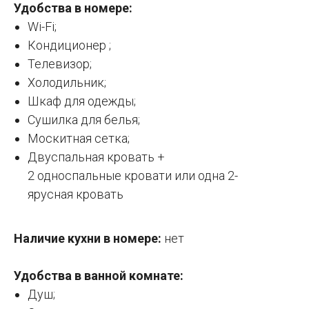
Удобства в номере:
Wi-Fi;
Кондиционер ;
Телевизор;
Холодильник;
Шкаф для одежды;
Сушилка для белья;
Москитная сетка;
Двуспальная кровать +
2 односпальные кровати или одна 2-
ярусная кровать
Наличие кухни в номере:
нет
Удобства в ванной комнате:
Душ;