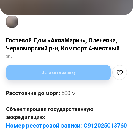
Гостевой Дом «АкваМарин», Оленевка,
Черноморский р-н, Комфорт 4-местный
SKU:
Оставить заявку
Расстояние до моря:
500 м
Объект прошел государственную
аккредитацию:
Номер реестровой записи: С912025013760