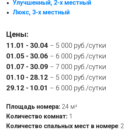
Улучшенный, 2-х местный
Люкс, 3-х местный
Цены:
11.01 - 30.04
5 000 руб./сутки
–
01.05 - 30.06
6 000 руб./сутки
–
01.07 - 30.09
7 000 руб./сутки
–
01.10 - 28.12
5 000 руб./сутки
–
29.12 - 10.01
6 000 руб./сутки
–
Площадь номера:
24 м
²
Количество комнат:
1
Количество спальных мест в номере
: 2