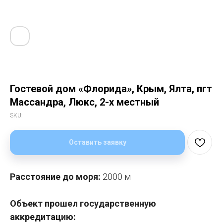
Гостевой дом «Флорида», Крым, Ялта, пгт
Массандра, Люкс, 2-х местный
SKU:
Оставить заявку
Расстояние до моря:
2000 м
Объект прошел государственную
аккредитацию: