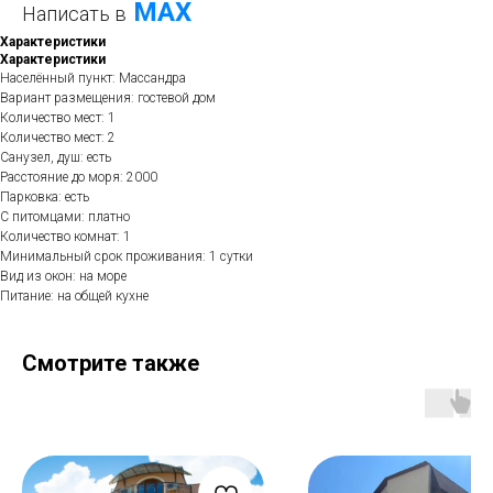
МАХ
Написать в
Характеристики
Характеристики
Населённый пункт: Массандра
Вариант размещения: гостевой дом
Количество мест: 1
Количество мест: 2
Санузел, душ: есть
Расстояние до моря: 2000
Парковка: есть
С питомцами: платно
Количество комнат: 1
Минимальный срок проживания: 1 сутки
Вид из окон: на море
Питание: на общей кухне
Смотрите также