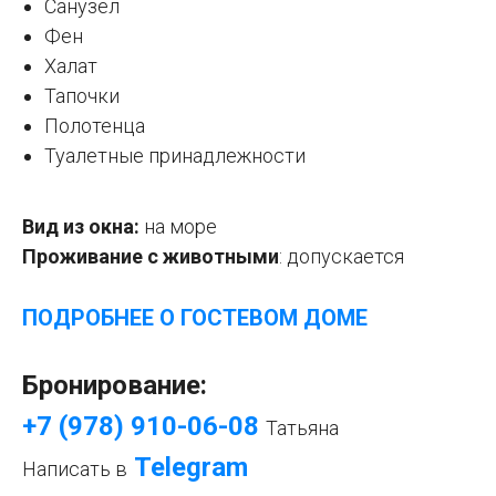
Санузел
Фен
Халат
Тапочки
Полотенца
Туалетные принадлежности
Вид из окна:
на море
Проживание с животными
:
допускается
ПОДРОБНЕЕ О ГОСТЕВОМ ДОМ
Е
Бронирование:
+7 (978) 910-06-08
Татьяна
Telegram
Написать в