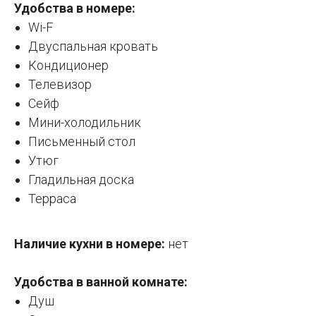
Удобства в номере:
Wi-F
Двуспальная кровать
Кондиционер
Телевизор
Сейф
Мини-холодильник
Письменный стол
Утюг
Гладильная доска
Терраса
Наличие кухни в номере:
нет
Удобства в ванной комнате:
Душ