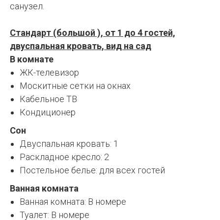
санузел.
Стандарт (большой ), от 1 до 4 гостей,
двуспальная кровать, вид на сад
В комнате
ЖК-телевизор
Москитные сетки на окнах
Кабельное ТВ
Кондиционер
Сон
Двуспальная кровать: 1
Раскладное кресло: 2
Постельное белье: для всех гостей
Ванная комната
Ванная комната: В номере
Туалет: В номере