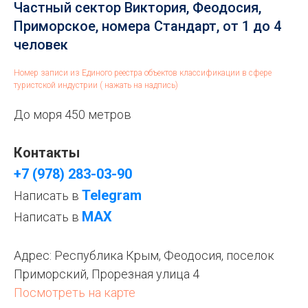
Частный сектор Виктория, Феодосия,
Приморское, номера Стандарт, от 1 до 4
человек
Номер записи из Единого реестра объектов классификации в сфере
туристской индустрии ( нажать на надпись)
До моря 450 метров
Контакты
+7 (978) 283-03-90
Telegram
Написать в
МАХ
Написать в
Адрес:
Республика Крым, Феодосия, поселок
Приморский, Прорезная улица 4
Посмотреть на карте