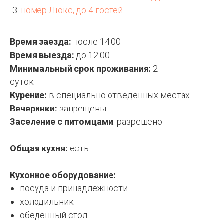
номер Люкс, до 4 гостей
Время заезда:
после 14:00
Время выезда:
до 12:00
Минимальный срок проживания:
2
суток
Курение:
в специально отведенных местах
Вечеринки:
запрещены
Заселение с питомцами
: разрешено
Общая кухня:
есть
Кухонное оборудование:
посуда и принадлежности
холодильник
обеденный стол