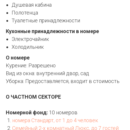
Душевая кабина
Полотенца
Туалетные принадлежности
Кухонные принадлежности в номере
Электрочайник
Холодильник
О номере
Курение: Разрешено
Вид из окна: внутренний двор, сад
Уборка: Предоставляется, входит в стоимость
О ЧАСТНОМ СЕКТОРЕ
Номерной фонд:
10 номеров
номера Стандарт, от 1 до 4 человек
Семейный 2-х комнатный Люкс, до 7 гостей