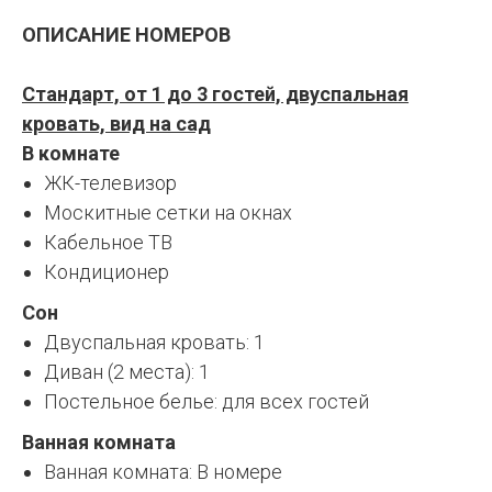
ОПИСАНИЕ НОМЕРОВ
Стандарт, от 1 до 3 гостей, двуспальная
кровать, вид на сад
В комнате
ЖК-телевизор
Москитные сетки на окнах
Кабельное ТВ
Кондиционер
Сон
Двуспальная кровать: 1
Диван (2 места): 1
Постельное белье: для всех гостей
Ванная комната
Ванная комната: В номере