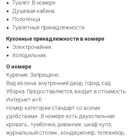
Туалет: В номере
Душевая кабина
Полотенца
Туалетные принадлежности
Кухонные принадлежности в номере
Электрочайник
Холодильник
О номере
Курение: Запрещено
Вид из окна: внутренний двор, город, сад
Уборка: Предоставляется, входит в стоимость
Интернет wi-fi
Номер категории стандарт со всеми
удобствами . В номере есть двухспальная
кровать , тумбочки, диванчик. шкаф купэ,
журнальный столик , кондиционер, телевизор,