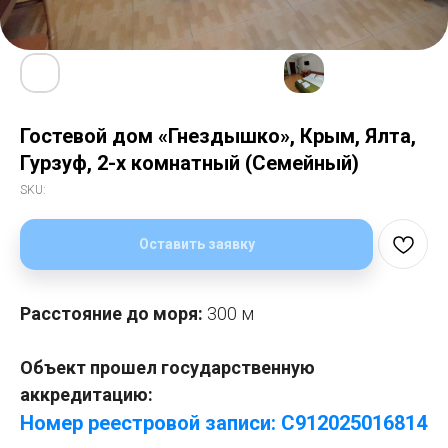
Гостевой дом «Гнездышко», Крым, Ялта,
Гурзуф, 2-х комнатный (Семейный)
SKU:
Оставить заявку
Расстояние до моря:
300 м
Объект прошел государственную
аккредитацию:
Номер реестровой записи: С912025016814