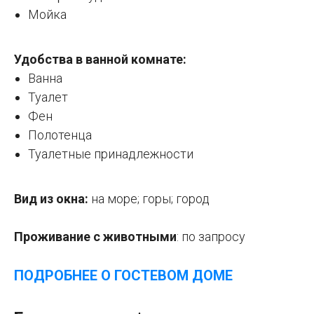
Мойка
Удобства в ванной комнате:
Ванна
Туалет
Фен
Полотенца
Туалетные принадлежности
Вид из окна:
на море; горы; город
Проживание с животными
: по запросу
ПОДРОБНЕЕ О ГОСТЕВОМ ДОМЕ