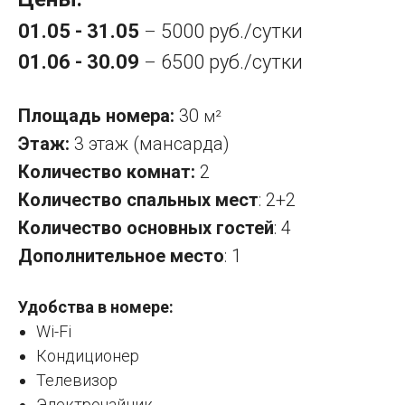
01.05 - 31.05
5000 руб./сутки
–
01.06 - 30.09
6500 руб./сутки
–
Площадь номера:
30
м²
Этаж:
3 этаж (мансарда)
Количество комнат:
2
Количество спальных мест
: 2+2
Количество основных гостей
: 4
Дополнительное место
: 1
Удобства в номере:
Wi-Fi
Кондиционер
Телевизор
Электрочайник