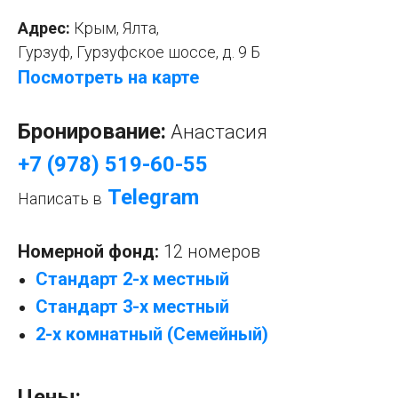
Адрес:
Крым,
Ялта,
Гурзуф, Гурзуфское шоссе, д. 9 Б
Посмотреть на карте
Бронирование:
Анастасия
+7 (978) 519-60-55
Telegram
Написать в
Номерной фонд:
12 номеров
Стандарт 2-х местный
Стандарт 3-х местный
2-х комнатный (Семейный)
Цены: