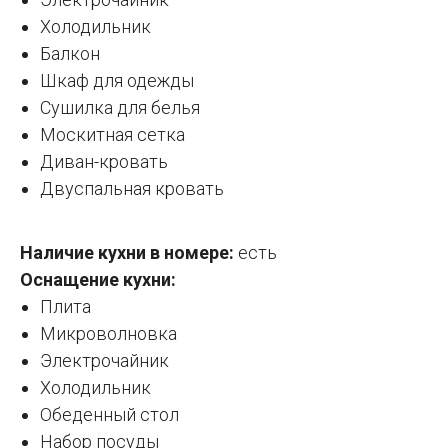
Холодильник
Балкон
Шкаф для одежды
Сушилка для белья
Москитная сетка
Диван-кровать
Двуспальная кровать
Наличие кухни в номере:
есть
Оснащение кухни:
Плита
Микроволновка
Электрочайник
Холодильник
Обеденный стол
Набор посуды