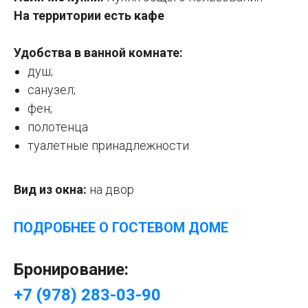
На территории есть кафе
Удобства в ванной комнате:
душ;
санузел;
фен;
полотенца
туалетные принадлежности
Вид из окна:
на двор
ПОДРОБНЕЕ О ГОСТЕВОМ ДОМЕ
Бронирование:
+7 (978) 283-03-90