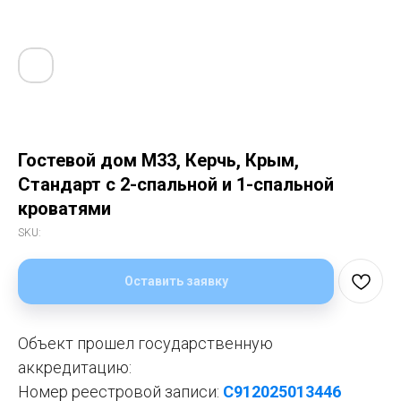
Гостевой дом М33, Керчь, Крым,
Стандарт с 2-спальной и 1-спальной
кроватями
SKU:
Оставить заявку
Объект прошел государственную
аккредитацию:
Номер реестровой записи:
С912025013446