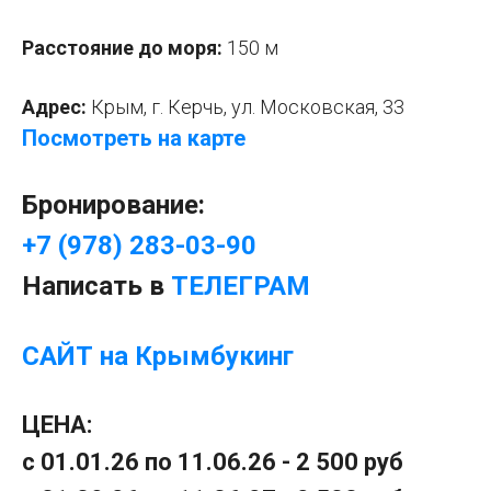
Расстояние до моря:
150 м
Адрес:
Крым, г. Керчь, ул. Московская, 33
Посмотреть на карте
Бронирование:
+7 (978) 283-03-90
Написать в
ТЕЛЕГРАМ
САЙТ на Крымбукинг
ЦЕНА:
с 01.01.26 по 11.06.26 - 2 500 руб