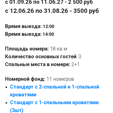
с 01.09.26 по 11.06.27 - 2 500 руб
с 12.06.26 по 31.08.26 - 3500 руб
Время выезда:
12:00
Время выезда:
14:00
Площадь номера:
18 кв м
Количество основных гостей
: 3
Спальные места в номере:
2+1
Номерной фонд:
11 номеров
Стандарт с 2-спальной и 1-спальной
кроватями
Стандарт с 1-спальными кроватями
(3шт)