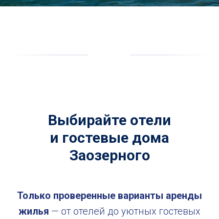
Выбирайте отели
и гостевые дома
Заозерного
Только проверенные варианты аренды
жилья
— от отелей до уютных гостевых