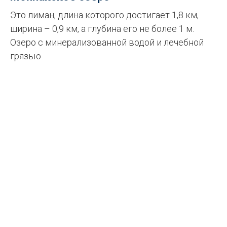
Это лиман, длина которого достигает 1,8 км,
ширина – 0,9 км, а глубина его не более 1 м.
Озеро с минерализованной водой и лечебной
грязью