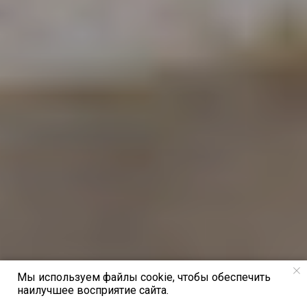
Мы используем файлы cookie, чтобы обеспечить
наилучшее восприятие сайта.