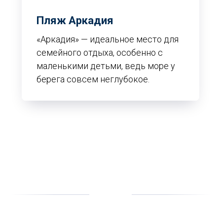
Пляж Аркадия
«Аркадия» — идеальное место для
семейного отдыха, особенно с
маленькими детьми, ведь море у
берега совсем неглубокое.