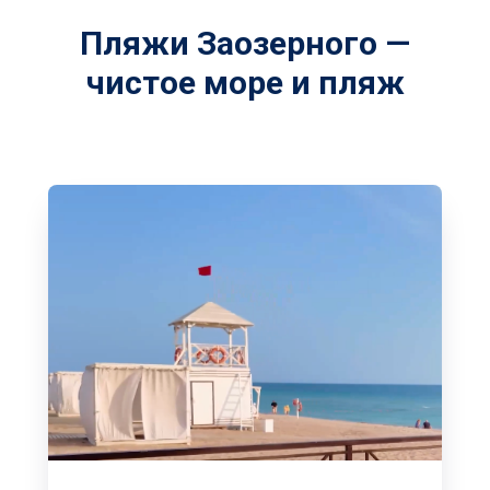
Пляжи Заозерного —
чистое море и пляж