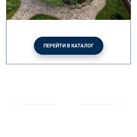
ПЕРЕЙТИ В КАТАЛОГ