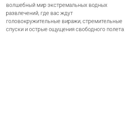
волшебный мир экстремальных водных
развлечений, где вас ждут
головокружительные виражи, стремительные
спуски и острые ощущения свободного полета.