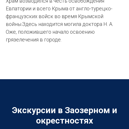
Храм возводился в честь освобождения
Евпатории и всего Крыма от англо-турецко-
французских войск во время Крымской
войны.Здесь находится могила доктора Н. А.
Оже, положившего начало освоению
грязелечения в городе.
Экскурсии в Заозерном и
окрестностях