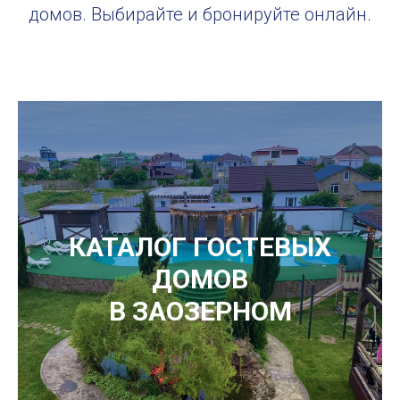
домов. Выбирайте и бронируйте онлайн.
КАТАЛОГ ГОСТЕВЫХ
ДОМОВ
В ЗАОЗЕРНОМ