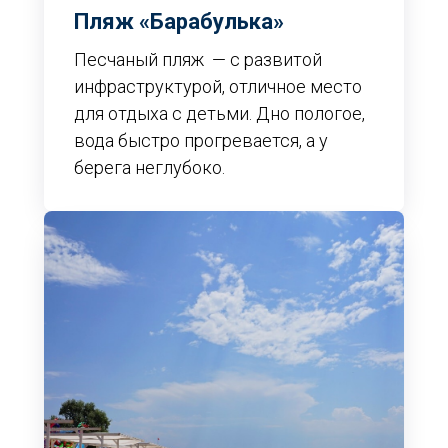
Пляж «Барабулька»
Песчаный пляж — с развитой
инфраструктурой, отличное место
для отдыха с детьми. Дно пологое,
вода быстро прогревается, а у
берега неглубоко.