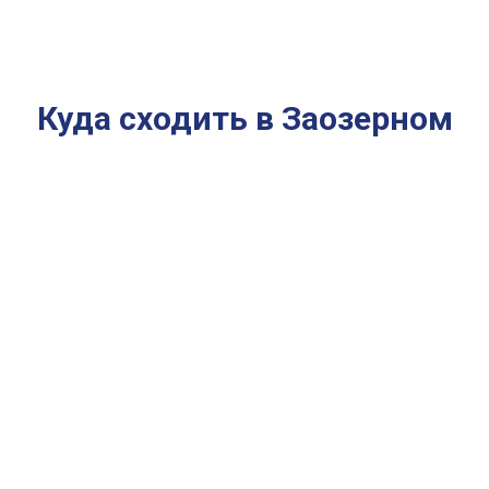
Куда сходить в Заозерном