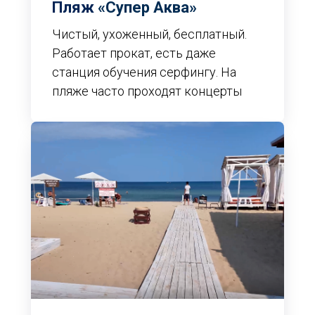
Пляж
«Супер Аква»
Чистый, ухоженный, бесплатный.
Работает прокат, есть даже
станция обучения серфингу. На
пляже часто проходят концерты