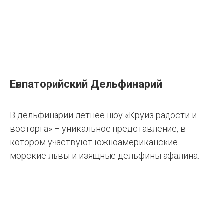
Евпаторийский Дельфинарий
В дельфинарии летнее шоу «Круиз радости и
восторга» – уникальное представление, в
котором участвуют южноамериканские
морские львы и изящные дельфины афалина.