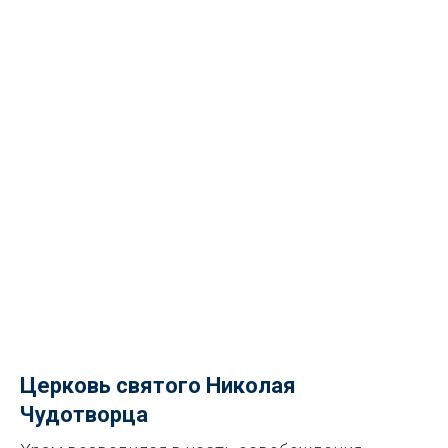
Церковь святого Николая
Чудотворца