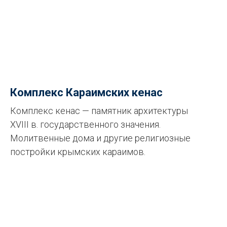
Комплекс Караимских кенас
Комплекс кенас — памятник архитектуры
XVIII в. государственного значения.
Молитвенные дома и другие религиозные
постройки крымских караимов.