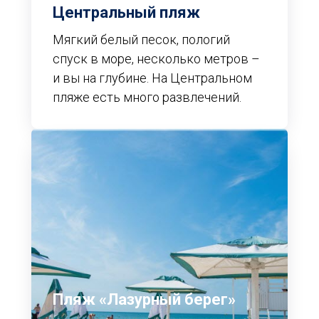
Центральный пляж
Мягкий белый песок, пологий
спуск в море, несколько метров –
и вы на глубине. На Центральном
пляже есть много развлечений.
Пляж «Лазурный берег»