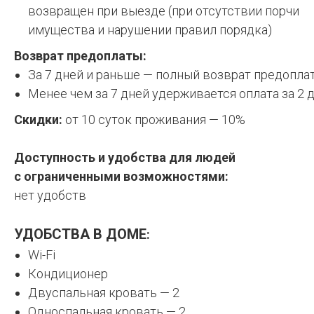
возвращен при выезде (при отсутствии порчи
имущества и нарушении правил порядка)
Возврат предоплаты:
За 7 дней и раньше — полный возврат предопла
Менее чем за 7 дней удерживается оплата за 2 
Скидки:
от 10 суток проживания — 10%
Доступность и удобства для людей
с ограниченными возможностями:
н
ет удобств
УДОБСТВА В ДОМЕ
:
Wi-Fi
Кондиционер
Двуспальная кровать — 2
Односпальная кровать — 2