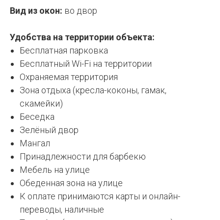
Вид из окон:
во двор
Удобства на территории объекта:
Бесплатная парковка
Бесплатный Wi-Fi на территории
Охраняемая территория
Зона отдыха (кресла-коконы, гамак,
скамейки)
Беседка
Зелёный двор
Мангал
Принадлежности для барбекю
Мебель на улице
Обеденная зона на улице
К оплате принимаются карты и онлайн-
переводы, наличные