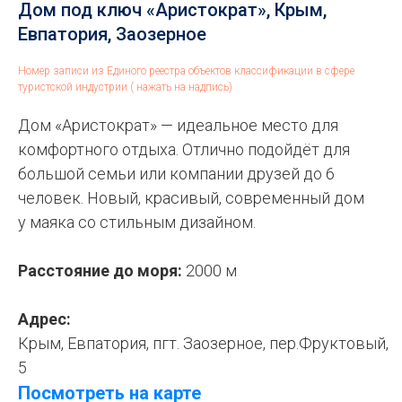
Дом под ключ «Аристократ», Крым,
Евпатория, Заозерное
Номер записи из Единого реестра объектов классификации в сфере
туристской индустрии ( нажать на надпись)
Дом «Аристократ» — идеальное место для
комфортного отдыха. Отлично подойдёт для
большой семьи или компании друзей до 6
человек. Новый, красивый, современный дом
у маяка со стильным дизайном.
Расстояние до моря:
2000 м
Адрес:
Крым, Евпатория, пгт. Заозерное, пер.Фруктовый,
5
Посмотреть на карте