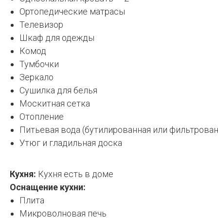
Ортопедические матрасы
Телевизор
Шкаф для одежды
Комод
Тумбочки
Зеркало
Сушилка для белья
Москитная сетка
Отопление
Питьевая вода (бутилированная или фильтрован
Утюг и гладильная доска
Кухня:
Кухня есть в доме
Оснащение кухни:
Плита
Микроволновая печь