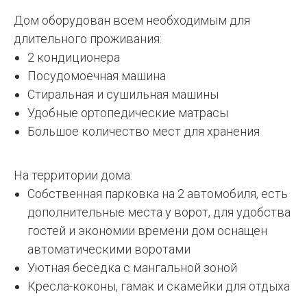
Дом оборудован всем необходимым для
длительного проживания:
2 кондиционера
Посудомоечная машина
Стиральная и сушильная машины
Удобные ортопедические матрасы
Большое количество мест для хранения
На территории дома:
Собственная парковка на 2 автомобиля, есть
дополнительные места у ворот, для удобства
гостей и экономии времени дом оснащен
автоматическими воротами
Уютная беседка с мангальной зоной
Кресла-коконы, гамак и скамейки для отдыха