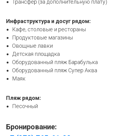
Трансфер (за дополнительную плату)
Инфраструктура и досуг рядом:
Кафе, столовые и рестораны
Продуктовые магазины
Овощные лавки
Детская площадка
Оборудованный пляж Барабулька
Оборудованный пляж Супер Аква
Маяк
Пляж рядом:
Песочный
Бронирование: