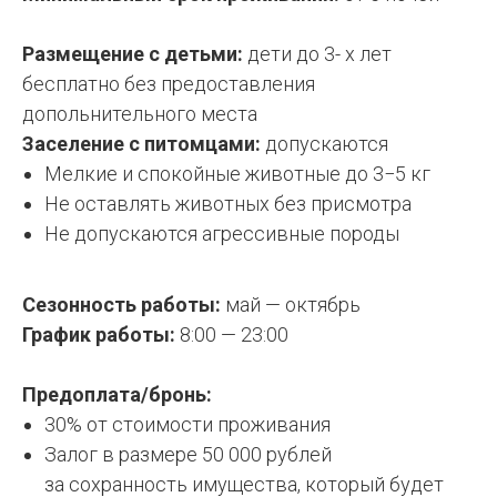
Размещение с детьми:
дети до 3- х лет
бесплатно без предоставления
допольнительного места
Заселение с питомцами:
допускаются
Мелкие и спокойные животные до 3−5 кг
Не оставлять животных без присмотра
Не допускаются агрессивные породы
Сезонность работы:
май — октябрь
График работы:
8:00 — 23:00
Предоплата/бронь:
30% от стоимости проживания
Залог в размере 50 000 рублей
за сохранность имущества, который будет