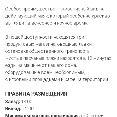
Особое преимущество — живописный вид на
действующий маяк, который особенно красиво
выглядит в вечернее и ночное время.
В пешей доступности находятся три
продуктовых магазина, овощные лавки,
остановка общественного транспорта.
Чистые песчаные пляжи находятся в 12 минутах
езды на машине от нашего дома,
оборудованные всем необходимым,
с игровыми площадками и кафе на территории.
ПРАВИЛА РАЗМЕЩЕНИЯ
Заезд:
14:00
Выезд:
12:00
Минимальный срок проживания:
от 5 ночей