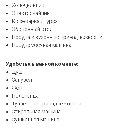
Холодильник
Электрочайник
Кофеварка / турка
Обеденный стол
Посуда и кухонные принадлежности
Посудомоечная машина
Удобства в ванной комнате:
Душ
Санузел
Фен
Полотенца
Туалетные принадлежности
Стиральная машина
Сушильная машина