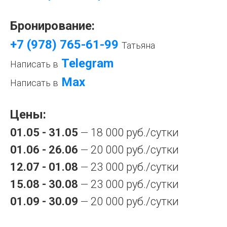
Бронирование:
+7 (978) 765-61-99
Татьяна
Telegram
Написать в
Mах
Написать в
Цены:
01.05 - 31.05
18 000 руб./сутки
—
01.06 - 26.06
20 000 руб./сутки
—
12.07 - 01.08
23 000 руб./сутки
—
15.08 - 30.08
23 000 руб./сутки
—
01.09 - 30.09
20 000 руб./сутки
—