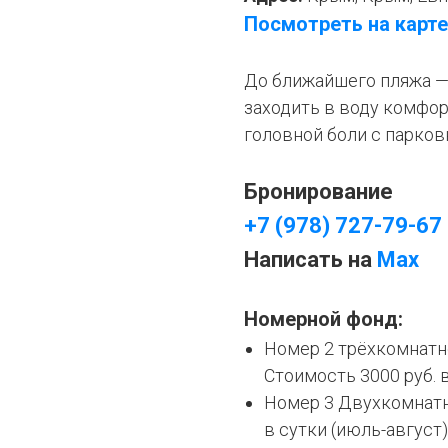
Посмотреть на карте
До ближайшего пляжа —
заходить в воду комфор
головной боли с парков
Бронирование
+7 (978) 727-79-67
Написать на
Max
Номерной фонд:
Номер 2 трёхкомнатн
Стоимость 3000 руб. 
Номер 3 Двухкомнатны
в сутки (июль-август)