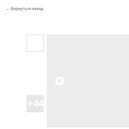
Вернуться назад