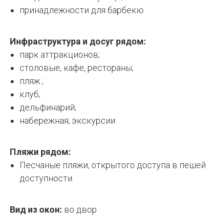
принадлежности для барбекю
Инфраструктура и досуг рядом:
парк аттракционов;
столовые, кафе, рестораны;
пляж ;
клуб;
дельфинарий;
набережная; экскурсии
Пляжи рядом:
Песчаные пляжи, открытого доступа в пешей
доступности.
Вид из окон:
во двор