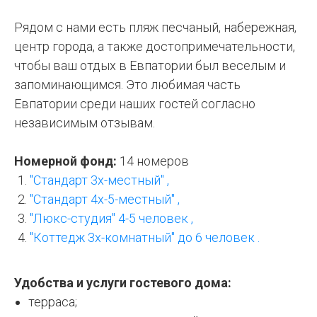
Рядом с нами есть пляж песчаный, набережная,
центр города, а также достопримечательности,
чтобы ваш отдых в Евпатории был веселым и
запоминающимся. Это любимая часть
Евпатории среди наших гостей согласно
независимым отзывам.
Номерной фонд:
14 номеров
"Стандарт 3х-местный" ,
"Стандарт 4х-5-местный" ,
"Люкс-студия" 4-5 человек ,
"Коттедж 3х-комнатный" до 6 человек .
Удобства и услуги гостевого дома:
терраса;