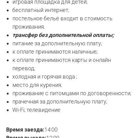
игровая площадка для детей;
бесплатный интернет;
постельное бельё входит в стоимость
проживания;
трансфер без дополнительной оплаты;
питание за дополнительную плату;
к оплате принимаются наличные;
к оплате принимаются карты и онлайн
перевод;
холодная и горячая вода ;
место для курения;
проживание с питомцами по договоренности;
прачечная за дополнительную плату;
Wi-Fi; телевидение
Время заезда:
14:00
Время выезда:
12:00