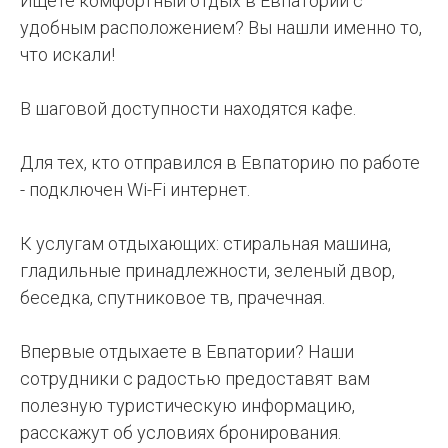
Ищете комфортный отдых в Евпатории с
удобным расположением? Вы нашли именно то,
что искали!
В шаговой доступности находятся кафе.
Для тех, кто отправился в Евпаторию по работе
- подключен Wi-Fi интернет.
К услугам отдыхающих: стиральная машина,
гладильные принадлежности, зеленый двор,
беседка, спутниковое тв, прачечная.
Впервые отдыхаете в Евпатории? Наши
сотрудники с радостью предоставят вам
полезную туристическую информацию,
расскажут об условиях бронирования.