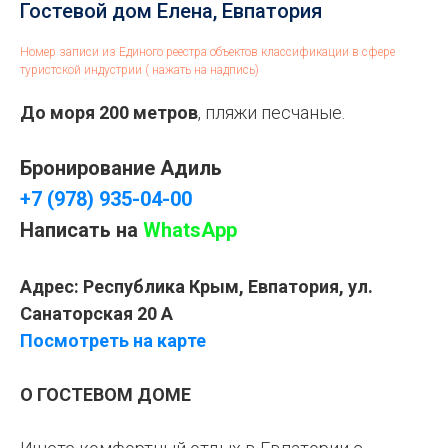
Гостевой дом Елена, Евпатория
Номер записи из Единого реестра объектов классификации в сфере
туристской индустрии ( нажать на надпись)
До моря 200 метров
, пляжи песчаные.
Бронирование Адиль
+7 (978) 935-04-00
Написать на
WhatsApp
Адрес:
Республика Крым, Евпатория, ул.
Санаторская 20 А
Посмотреть на карте
О ГОСТЕВОМ ДОМЕ