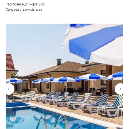
Расстояние до моря: 200
Санузел с ванной: есть