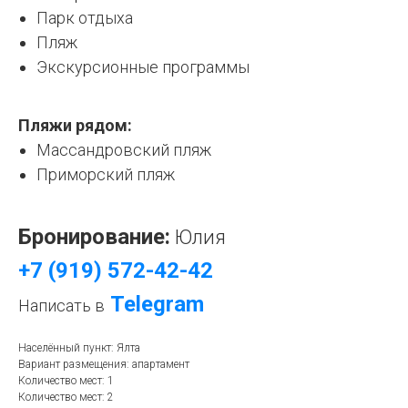
Парк отдыха
Пляж
Экскурсионные программы
Пляжи рядом:
Массандровский пляж
Приморский пляж
Бронирование:
Юлия
+7 (919) 572-42-42
Telegram
Написать в
Населённый пункт: Ялта
Вариант размещения: апартамент
Количество мест: 1
Количество мест: 2