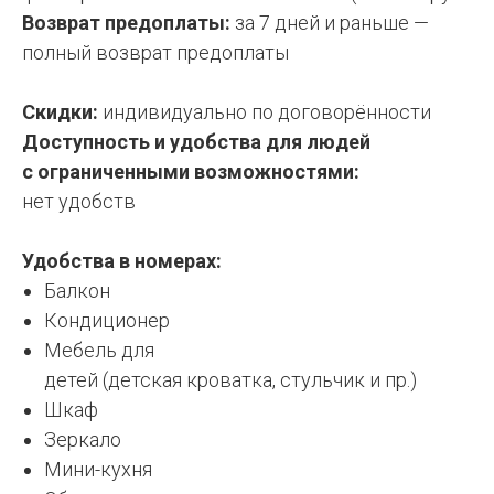
Возврат предоплаты:
за 7 дней и раньше —
полный возврат предоплаты
Скидки:
индивидуально по договорённости
Доступность и удобства для людей
с ограниченными возможностями:
н
ет удобств
Удобства в номерах:
Балкон
Кондиционер
Мебель для
детей (детская кроватка, стульчик и пр.)
Шкаф
Зеркало
Мини-кухня