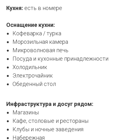
Кухня:
есть в номере
Оснащение кухни:
Кофеварка / турка
Морозильная камера
Микроволновая печь
Посуда и кухонные принадлежности
Холодильник
Электрочайник
Обеденный стол
Инфраструктура и досуг рядом:
Магазины
Кафе, столовые и рестораны
Клубы и ночные заведения
Набережная