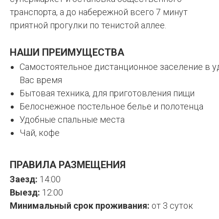
транспорта, а до набережной всего 7 минут
приятной прогулки по тенистой аллее.
НАШИ ПРЕИМУЩЕСТВА
Самостоятельное дистанционное заселение в у
Вас время
Бытовая техника, для приготовления пищи
Белоснежное постельное белье и полотенца
Удобные спальные места
Чай, кофе
ПРАВИЛА РАЗМЕЩЕНИЯ
Заезд:
14:00
Выезд:
12:00
Минимальный срок проживания:
от 3 суток