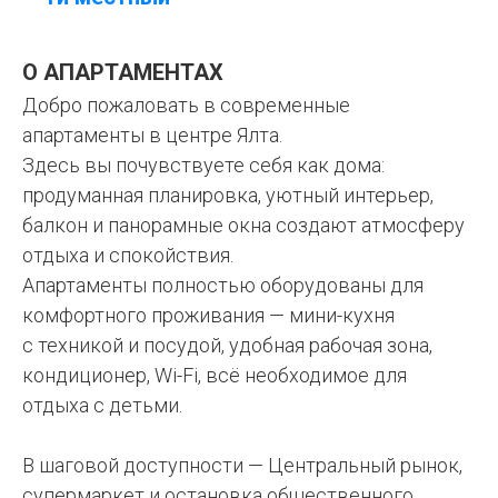
О АПАРТАМЕНТАХ
Добро пожаловать в современные
апартаменты в центре Ялта.
Здесь вы почувствуете себя как дома:
продуманная планировка, уютный интерьер,
балкон и панорамные окна создают атмосферу
отдыха и спокойствия.
Апартаменты полностью оборудованы для
комфортного проживания — мини-кухня
с техникой и посудой, удобная рабочая зона,
кондиционер, Wi-Fi, всё необходимое для
отдыха с детьми.
В шаговой доступности — Центральный рынок,
супермаркет и остановка общественного