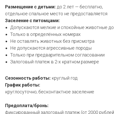
Размещение с детьми:
до 2 лет — бесплатно,
отдельное спальное место не предоставляется
Заселение с питомцами:
Допускаются мелкие и спокойные животные до 
Только в определённых номерах
Не оставлять животных без присмотра
Не допускаются агрессивные породы
Только при предварительном согласовании
Залоговый платеж в 2-х кратном размере
Сезонность работы:
к
руглый год
График работы:
круглосуточно; бесконтактное заселение
Предоплата/бронь:
фиксированный залоговый платеж (от 2000 рублей