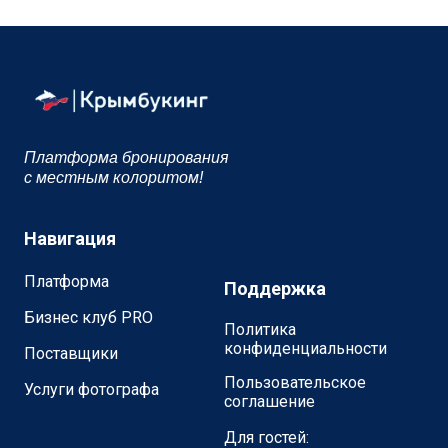
Платформа бронирования
с местным колоритом!
Навигация
Платформа
Поддержка
Бизнес клуб PRO
Политика
конфиденциальности
Поставщики
Пользовательское
Услуги фотографа
соглашение
Для гостей: