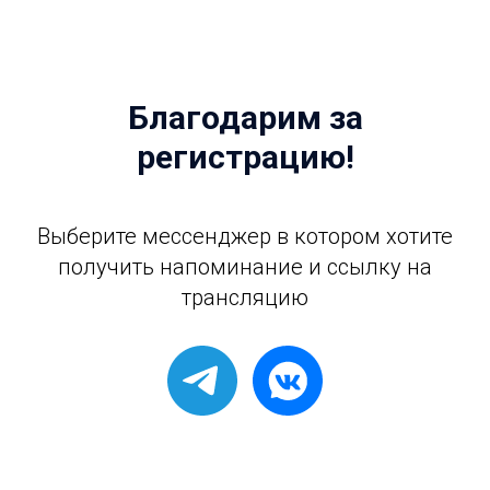
Благодарим за
регистрацию!
Выберите мессенджер в котором хотите
получить напоминание и ссылку на
трансляцию