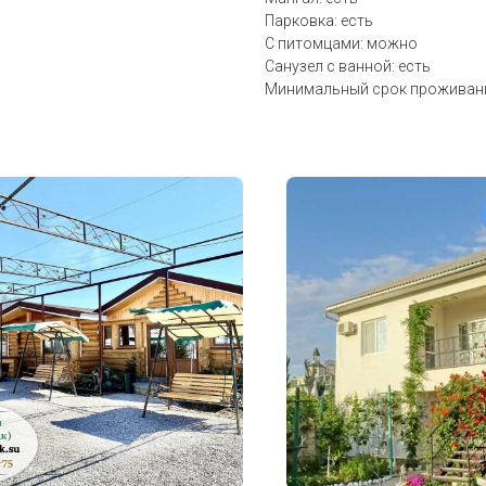
Парковка: есть
С питомцами: можно
Санузел с ванной: есть
Минимальный срок проживания