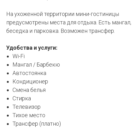
На ухоженной территории мини-гостиницы
предусмотрены места для отдыха. Есть мангал,
беседка и парковка. Возможен трансфер.
Удобства и услуги:
Wi-Fi
Мангал / Барбекю
Автостоянка
Кондиционер
Смена белья
Стирка
Телевизор
Тихое место
Трансфер (платно)