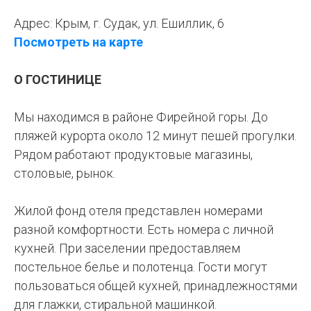
Адрес:
Крым, г. Судак, ул. Ешиллик, 6
Посмотреть на карте
О ГОСТИНИЦЕ
Мы находимся в районе Фирейной горы. До
пляжей курорта около 12 минут пешей прогулки.
Рядом работают продуктовые магазины,
столовые, рынок.
Жилой фонд отеля представлен номерами
разной комфортности. Есть номера с личной
кухней. При заселении предоставляем
постельное белье и полотенца. Гости могут
пользоваться общей кухней, принадлежностями
для глажки, стиральной машинкой.