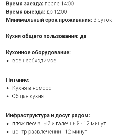
Время заезда:
после 14:00
Время выезда:
до 12:00
Минимальный срок проживания:
3 суток
Кухня общего пользования: да
Кухонное оборудование:
все необходимое
Питание:
Кухня в номере
Общая кухня
Инфраструктура и досуг рядом:
пляж песчаный и галечный - 12 минут
центр развлечений - 12 минут