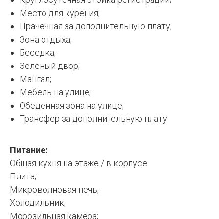
Место для курения;
Прачечная за дополнительную плату;
Зона отдыха;
Беседка;
Зелёный двор;
Мангал;
Мебель на улице;
Обеденная зона на улице;
Трансфер за дополнительную плату
Питание:
Общая кухня на этаже / в корпусе:
Плита;
Микроволновая печь;
Холодильник;
Морозильная камера;