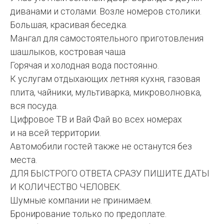
диванами и столами. Возле номеров столики.
Большая, красивая беседка.
Мангал для самостоятельного приготовления
шашлыков, костровая чаша
Горячая и холодная вода постоянно.
К услугам отдыхающих летняя кухня, газовая
плита, чайники, мультиварка, микроволновка,
вся посуда.
Цифровое ТВ и Вай Фай во всех номерах
и на всей территории.
Автомобили гостей также не останутся без
места.
ДЛЯ БЫСТРОГО ОТВЕТА СРАЗУ ПИШИТЕ ДАТЫ
И КОЛИЧЕСТВО ЧЕЛОВЕК.
Шумные компании не принимаем.
Бронирование только по предоплате.