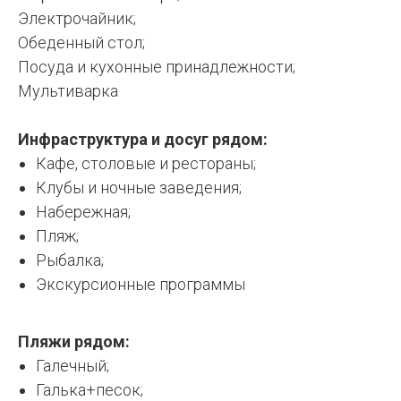
Электрочайник;
Обеденный стол;
Посуда и кухонные принадлежности;
Мультиварка
Инфраструктура и досуг рядом:
Кафе, столовые и рестораны;
Клубы и ночные заведения;
Набережная;
Пляж;
Рыбалка;
Экскурсионные программы
Пляжи рядом:
Галечный;
Галька+песок;