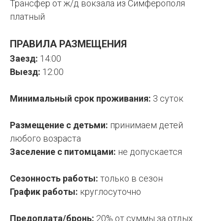
Трансфер от ж/д вокзала из Симферополя
платный
ПРАВИЛА РАЗМЕЩЕНИЯ
Заезд:
14:00
Выезд:
12:00
Минимальный срок проживания:
3 суток
Размещение с детьми:
принимаем детей
любого возраста
Заселение с питомцами:
не допускается
Сезонность работы:
только в сезон
График работы:
круглосуточно
Предоплата/бронь:
20% от суммы за отдых