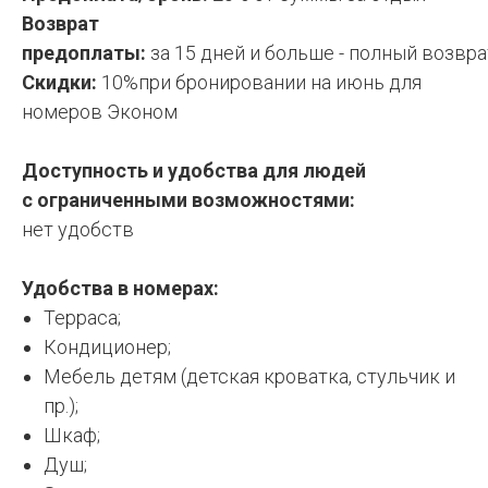
Возврат
предоплаты:
за 15 дней и больше - полный возвр
Скидки:
10%при бронировании на июнь для
номеров Эконом
Доступность и удобства для людей
с ограниченными возможностями:
н
ет удобств
Удобства в номерах:
Терраса;
Кондиционер;
Мебель детям (детская кроватка, стульчик и
пр.);
Шкаф;
Душ;