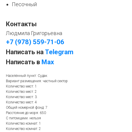
Песочный
Контакты
Людмила Григорьевна
+7 (978) 559-71-06
Написать на
Telegram
Написать в
Max
Населённый пункт: Судак
Вариант размещения: частный сектор
Количество мест: 1
Количество мест: 2
Количество мест: 3
Количество мест: 4
Общий номерной фонд: 7
Расстояние до моря: 650
С питомцами: нельзя
Количество комнат: 1
Количество комнат: 2