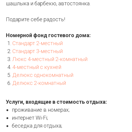
шашлыка и барбекю, автостоянка.
Подарите себе радость!
Номерной фонд гостевого дома:
Стандарт 2-местный
Стандарт 3-местный
Люкс 4-местный 2-комнатный
4-местный с кухней
Делюкс однокомнатный
Делюкс 2-комнатный
Услуги, входящие в стоимость отдыха:
проживание в номерах;
интернет Wi-Fi;
беседка для отдыха;