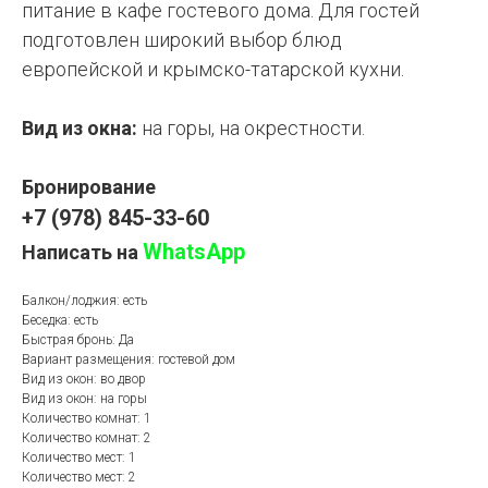
питание в кафе гостевого дома. Для гостей
подготовлен широкий выбор блюд
европейской и крымско-татарской кухни.
Вид из окна:
на горы, на окрестности.
Бронирование
+7 (978) 845-33-60
WhatsApp
Написать на
Балкон/лоджия: есть
Беседка: есть
Быстрая бронь: Да
Вариант размещения: гостевой дом
Вид из окон: во двор
Вид из окон: на горы
Количество комнат: 1
Количество комнат: 2
Количество мест: 1
Количество мест: 2