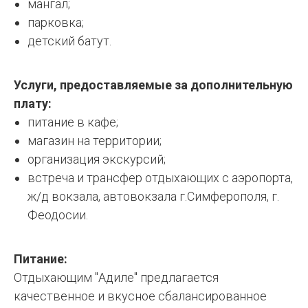
мангал;
парковка;
детский батут.
Услуги, предоставляемые за дополнительную
плату:
питание в кафе;
магазин на территории;
организация экскурсий;
встреча и трансфер отдыхающих с аэропорта,
ж/д вокзала, автовокзала г.Симферополя, г.
Феодосии.
Питание:
Отдыхающим "Адиле" предлагается
качественное и вкусное сбалансированное