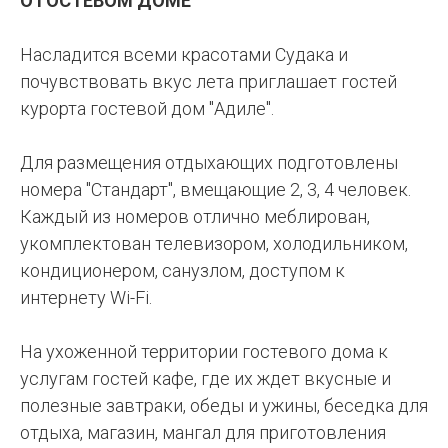
О ГОСТЕВОМ ДОМЕ
Насладится всеми красотами Судака и
почувствовать вкус лета приглашает гостей
курорта гостевой дом "Адиле".
Для размещения отдыхающих подготовлены
номера "Стандарт", вмещающие 2, 3, 4 человек.
Каждый из номеров отлично меблирован,
укомплектован телевизором, холодильником,
кондиционером, санузлом, доступом к
интернету Wi-Fi.
На ухоженной территории гостевого дома к
услугам гостей кафе, где их ждет вкусные и
полезные завтраки, обеды и ужины, беседка для
отдыха, магазин, мангал для приготовления