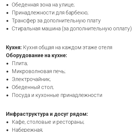
Обеденная зона на улице;
Принадлежности для барбекю;
Трансфер за дополнительную плату
Стиральная машина (за дополнительную оплату)
Кухня:
Кухня общая на каждом этаже отеля
Оборудование на кухне:
Плита;
Микроволновая печь;
Электрочайник;
Обеденный стол;
Посуда и кухонные принадлежности
Инфраструктура и досуг рядом:
Кафе, столовые и рестораны;
Набережная;