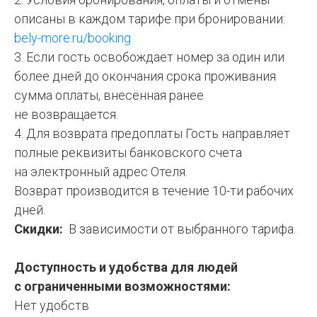
описаны в каждом тарифе при бронировании:
bely-more.ru/booking
3. Если гость освобождает номер за один или
более дней до окончания срока проживания
сумма оплаты, внесённая ранее
не возвращается.
4. Для возврата предоплаты Гость направляет
полные реквизиты банковского счета
на электронный адрес Отеля.
Возврат производится в течение 10-ти рабочих
дней.
Скидки:
В зависимости от выбранного тарифа.
Доступность и удобства для людей
с ограниченными возможностями:
Нет удобств