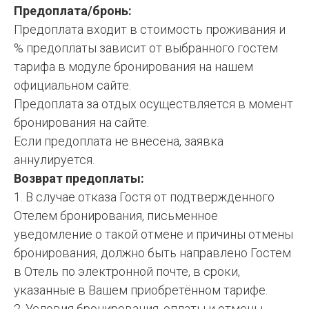
Предоплата/бронь:
Предоплата входит в стоимость проживания и
% предоплаты зависит от выбранного гостем
тарифа в модуле бронирования на нашем
официальном сайте.
Предоплата за отдых осуществляется в момент
бронирования на сайте.
Если предоплата не внесена, заявка
аннулируется.
Возврат предоплаты:
1. В случае отказа Гостя от подтвержденного
Отелем бронирования, письменное
уведомление о такой отмене и причины отмены
бронирования, должно быть направлено Гостем
в Отель по электронной почте, в сроки,
указанные в Вашем приобретённом тарифе.
2. Условия бронирования, оплаты и отмены