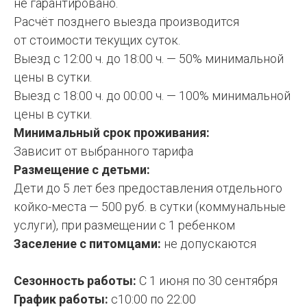
не гарантировано.
Расчёт позднего выезда производится
от стоимости текущих суток.
Выезд с 12:00 ч. до 18:00 ч. — 50% минимальной
цены в сутки.
Выезд с 18:00 ч. до 00:00 ч. — 100% минимальной
цены в сутки.
Минимальный срок проживания:
Зависит от выбранного тарифа
Размещение с детьми:
Дети до 5 лет без предоставления отдельного
койко-места — 500 руб. в сутки (коммунальные
услуги), при размещении с 1 ребенком
Заселение с питомцами:
не допускаются
Сезонность работы:
С 1 июня по 30 сентября
График работы:
с10:00 по 22:00