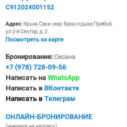
С912024001152
Адрес:
Крым, Саки, мкр. база отдыха Прибой,
ул 2-й Сектор, д. 2
Посмотреть на карте
Бронирование:
Оксана
+7 (978) 728-09-56
Написать на
WhatsApp
Написать в
ВКонтакте
Написать в
Телеграм
ОНЛАЙН-БРОНИРОВАНИЕ
(нажмите на надпись)