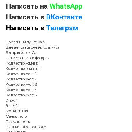
Написать на
WhatsApp
Написать в
ВКонтакте
Написать в
Телеграм
Населённый пункт: Саки
Вариант размещения: гостиница
Быстрая бронь: Да
Общий номерной фонд: 37
Количество комнат: 1
Количество комнат: 2
Количество мест: 1
Количество мест: 2
Количество мест: 3
Количество мест: 4
Количество мест: 5
Этаж: 1
Этаж: 2
Кухня: общая
Мангал: есть
Парковка: есть
Питание: на общей кухне