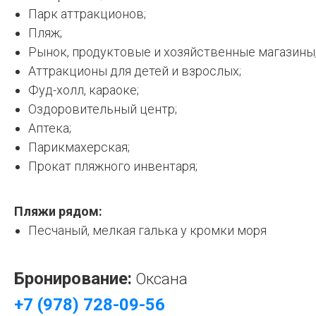
Парк аттракционов;
Пляж;
Рынок, продуктовые и хозяйственные магазины,
Аттракционы для детей и взрослых;
Фуд-холл, караоке;
Оздоровительный центр;
Аптека;
Парикмахерская;
Прокат пляжного инвентаря;
Пляжи рядом:
Песчаный, мелкая галька у кромки моря
Бронирование:
Оксана
+7 (978) 728-09-56