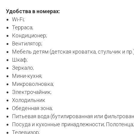
Удобства в номерах:
Wi-Fi;
Терраса;
Кондиционер;
Вентилятор;
Мебель детям (детская кроватка, стульчик и пр.)
Шкаф;
Зеркало;
Мини-кухня;
Микроволновка;
Электрочайник;
Холодильник
Обеденная зона;
Питьевая вода (бутилированная или фильтрован
Посуда и кухонные принадлежности; Полотенца;
Телевизор;