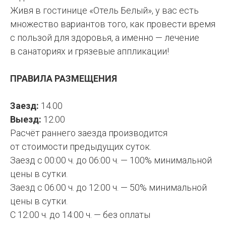
Живя в гостинице «Отель Белый», у вас есть
множество вариантов того, как провести время
с пользой для здоровья, а именно — лечение
в санаториях и грязевые аппликации!
ПРАВИЛА РАЗМЕЩЕНИЯ
Заезд:
14.00
Выезд:
12.00
Расчёт раннего заезда производится
от стоимости предыдущих суток.
Заезд с 00:00 ч. до 06:00 ч. — 100% минимальной
цены в сутки.
Заезд с 06:00 ч. до 12:00 ч. — 50% минимальной
цены в сутки.
С 12:00 ч. до 14:00 ч. — без оплаты