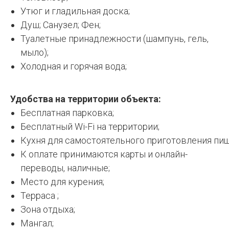
Утюг и гладильная доска;
Душ; Санузел; Фен;
Туалетные принадлежности (шампунь, гель,
мыло);
Холодная и горячая вода;
Удобства на территории объекта:
Бесплатная парковка;
Бесплатный Wi-Fi на территории;
Кухня для самостоятельного приготовления пищ
К оплате принимаются карты и онлайн-
переводы, наличные;
Место для курения;
Терраса ;
Зона отдыха;
Мангал;