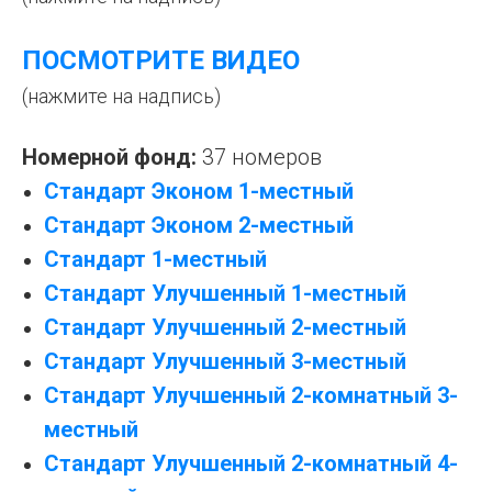
ПОСМОТРИТЕ ВИДЕО
(нажмите на надпись)
Номерной фонд:
37 номеров
Стандарт Эконом 1-местный
Стандарт Эконом 2-местный
Стандарт 1-местный
Стандарт Улучшенный 1-местный
Стандарт Улучшенный 2-местный
Стандарт Улучшенный 3-местный
Стандарт Улучшенный 2-комнатный 3-
местный
Стандарт Улучшенный 2-комнатный 4-