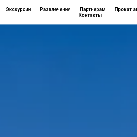
Экскурсии
Развлечения
Партнерам
Прокат а
Контакты