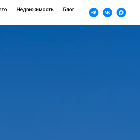
вто
Недвижимость
Блог