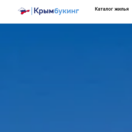
Каталог жилья