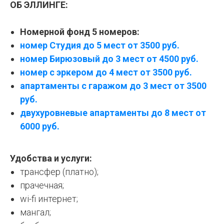
ОБ ЭЛЛИНГЕ:
Номерной фонд 5 номеров:
номер Студия до 5 мест от 3500 руб.
номер Бирюзовый до 3 мест от 4500 руб.
номер с эркером до 4 мест от 3500 руб.
апартаменты с гаражом до 3 мест от 3500
руб.
двухуровневые апартаменты до 8 мест от
6000 руб.
Удобства и услуги:
трансфер (платно);
прачечная;
wi-fi интернет;
мангал;