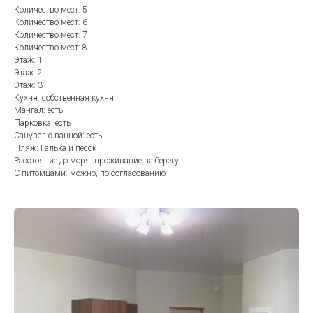
Количество мест: 5
Количество мест: 6
Количество мест: 7
Количество мест: 8
Этаж: 1
Этаж: 2
Этаж: 3
Кухня: собственная кухня
Мангал: есть
Парковка: есть
Санузел с ванной: есть
Пляж: Галька и песок
Расстояние до моря: проживание на берегу
С питомцами: можно, по согласованию