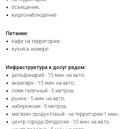
освещение;
видеонаблюдение.
Питание:
кафе на территории;
кухня в номере.
Инфраструктура и досуг рядом:
дельфинарий - 15 мин. на авто;
аквапарк - 15 мин. на авто;
пляж галечный - 5 метров;
рынок - 5 мин. на авто;
набережная - 5 метров;
магазин продуктовый - на территории 1 мин.;
центр города Феодосия - 10 мин. на авто;