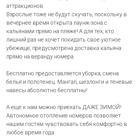
аттракционов.
Взрослые тоже не будут скучать, поскольку в
вечернее время открыта лаунж-зона с
кальянами прямо на пляже! А для тех, кто
лишний раз не хочет покидать свое уютное
убежище, предусмотрена доставка кальяна
прямо на веранду номера.
Бесплатно предоставляется уборка, смена
белья и полотенец. Мангал, шезлонги и теневые
навесы абсолютно бесплатны!
А ещё к нам можно приехать ДАЖЕ ЗИМОЙ!
Автономное отопление номеров позволяет
нашим гостям чувствовать себя комфортно в
любое время года.