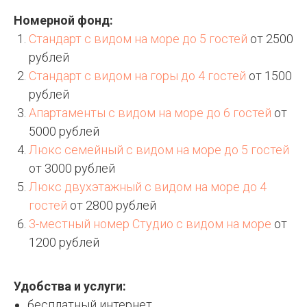
Номерной фонд:
Стандарт с видом на море до 5 гостей
от 2500
рублей
Стандарт с видом на горы до 4 гостей
от 1500
рублей
Апартаменты с видом на море до 6 гостей
от
5000 рублей
Люкс семейный с видом на море до 5 гостей
от 3000 рублей
Люкс двухэтажный с видом на море до 4
гостей
от 2800 рублей
3-местный номер Студио с видом на море
от
1200 рублей
Удобства и услуги:
бесплатный интернет