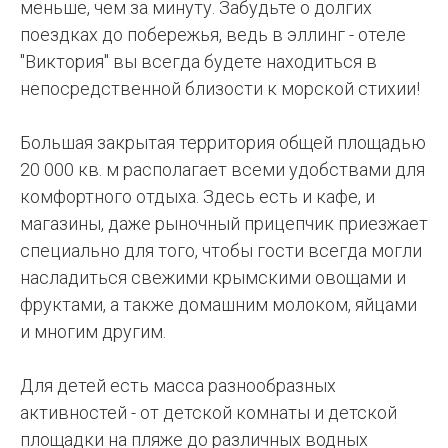
меньше, чем за минуту. Забудьте о долгих
поездках до побережья, ведь в эллинг - отеле
"Виктория" вы всегда будете находиться в
непосредственной близости к морской стихии!
Большая закрытая территория общей площадью
20 000 кв. м располагает всеми удобствами для
комфортного отдыха. Здесь есть и кафе, и
магазины, даже рыночный прицепчик приезжает
специально для того, чтобы гости всегда могли
насладиться свежими крымскими овощами и
фруктами, а также домашним молоком, яйцами
и многим другим.
Для детей есть масса разнообразных
активностей - от детской комнаты и детской
площадки на пляже до различных водных