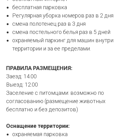
бесплатная парковка
Регулярная уборка номеров раз в 2 дня
смена полотенец раз в 3 дня
смена постельного белья раз в 5 дней
охраняемый паркинг для машин внутри
территории и за ее пределами.
ПРАВИЛА РАЗМЕЩЕНИЯ:
Заезд: 14.00
Выезд: 12.00
Заселение с питомцами: возможно по
согласованию (размещение животных
бесплатно и без депозитов)
Оснащение территории:
охраняемая парковка