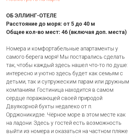
ОБ ЭЛЛИНГ-ОТЕЛЕ
Расстояние до моря: от 5 до 40 м
Общее кол-во мест: 46 (включая доп. места)
Номера и комфортабельные апартаменты у
самого берега моря! Мы постарались сделать
так, чтобы каждый здесь нашел что-то по душе:
интересно и уютно здесь будет как семьям с
детьми, так и супружеским парам или дружным
компаниям. Гостиница находится в самом
сердце поражающей своей природой
Двуякорной бухты недалеко от п.
Орджоникидзе. Чёрное море в этом месте как
на ладони. Здесь у гостей есть возможность
выйти из номера и оказаться на частном пляже