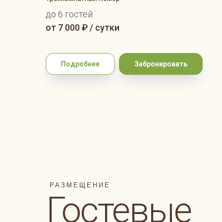
до 6 гостей
от 7 000 ₽ / сутки
Подробнее
Забронировать
РАЗМЕЩ
ЕНИЕ
Гостевые