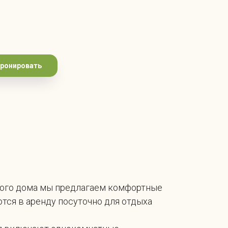
ронировать
вого дома мы предлагаем комфортные
тся в аренду посуточно для отдыха