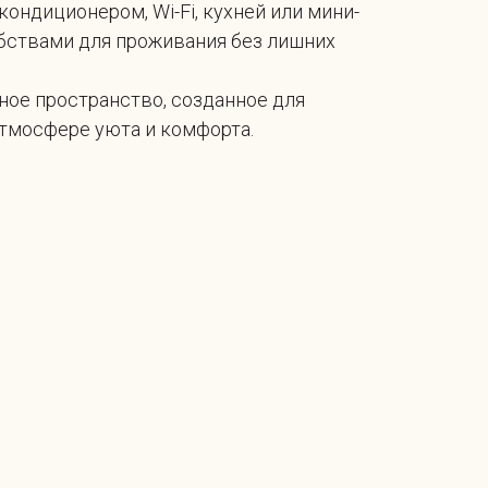
кондиционером, Wi-Fi, кухней или мини-
обствами для проживания без лишних
ное пространство, созданное для
атмосфере уюта и комфорта.