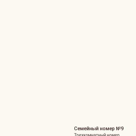
Семейный номер №9
Трехкомнатный номер