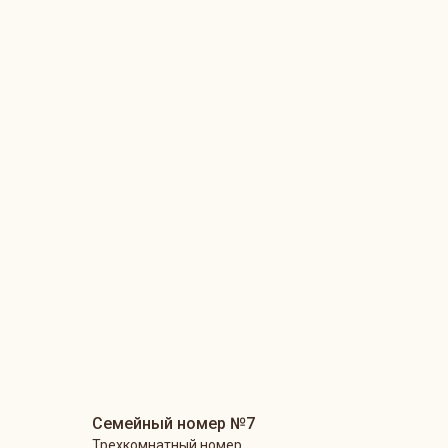
Семейный номер №7
Трехкомнатный номер