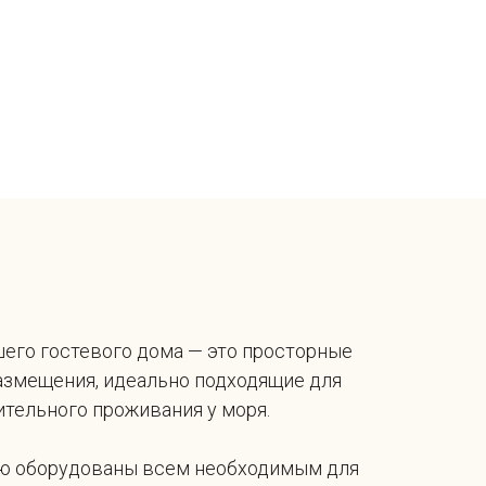
его гостевого дома — это просторные
азмещения, идеально подходящие для
ительного проживания у моря.
ю оборудованы всем необходимым для