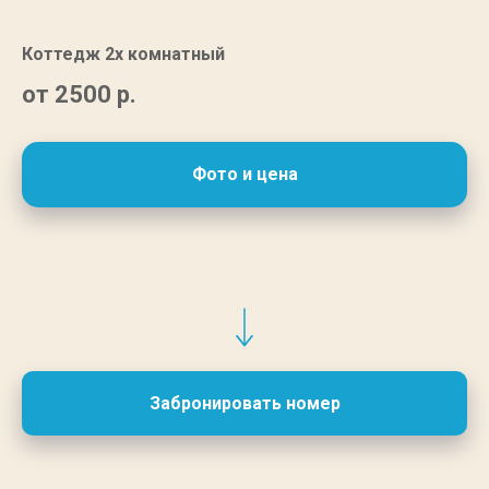
Коттедж 2х комнатный
от 2500
р.
Фото и цена
Забронировать номер