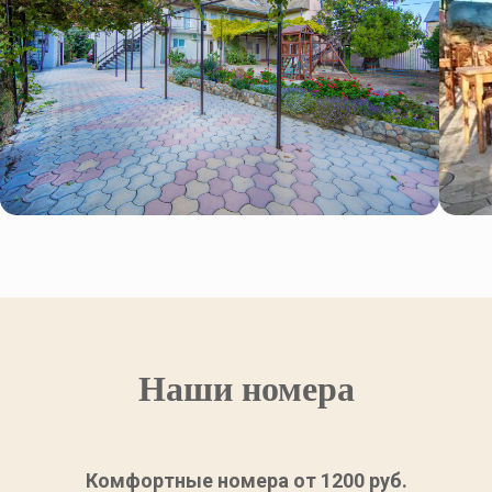
Наши номера
Комфортные номера от 1200 руб.