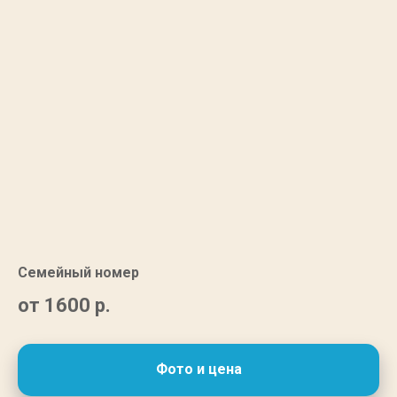
Семейный номер
от 1600
р.
Фото и цена