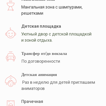
Мангальная зона с шампурами,
решетками
Детская площадка
Уютный двор с детской площадкой
и зоной отдыха.
Трансфер от/до вокзала
По договоренности
Детская анимация
Раз в неделю для детей приглашаем
аниматоров
Прачечная