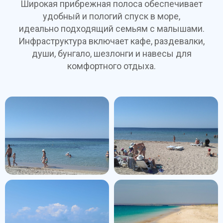
Широкая прибрежная полоса обеспечивает
удобный и пологий спуск в море,
идеально подходящий семьям с малышами.
Инфраструктура включает кафе, раздевалки,
души, бунгало, шезлонги и навесы для
комфортного отдыха.