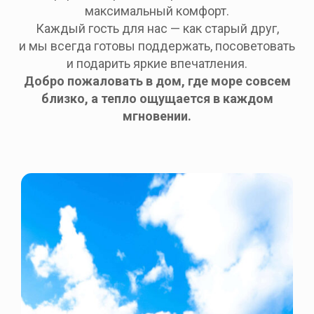
максимальный комфорт.
Каждый гость для нас — как старый друг,
и мы всегда готовы поддержать, посоветовать
и подарить яркие впечатления.
Добро пожаловать в дом, где море совсем
близко, а тепло ощущается в каждом
мгновении.