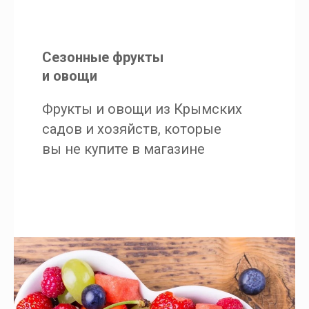
Сезонные фрукты
и овощи
Фрукты и овощи из Крымских
садов и хозяйств, которые
вы не купите в магазине