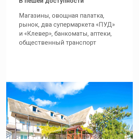
В пешей доступности
Магазины, овощная палатка,
рынок, два супермаркета «ПУД»
и «Клевер», банкоматы, аптеки,
общественный транспорт