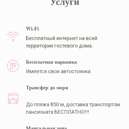
Услуги
Wi-Fi
Бесплатный интернет на всей
территории гостевого дома.
Бесплатная парковка
Имеется своя автостоянка
Трансфер до моря
До пляжа 850 м, доставка транспортом
пансионата БЕСПЛАТНО!!!
Мангальная зона