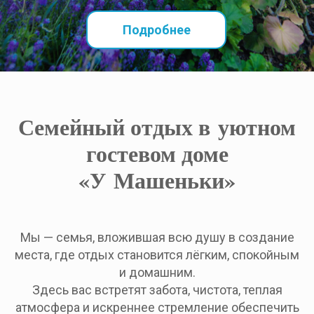
Подробнее
Семейный отдых в уютном
гостевом доме
«У Машеньки»
Мы — семья, вложившая всю душу в создание
места, где отдых становится лёгким, спокойным
и домашним.
Здесь вас встретят забота, чистота, теплая
атмосфера и искреннее стремление обеспечить