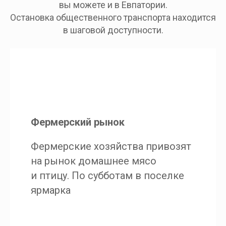
вы можете и в Евпатории.
Остановка общественного транспорта находится
в шаговой доступности.
Фермерский рынок
Фермерские хозяйства привозят
на рынок домашнее мясо
и птицу. По субботам в поселке
ярмарка