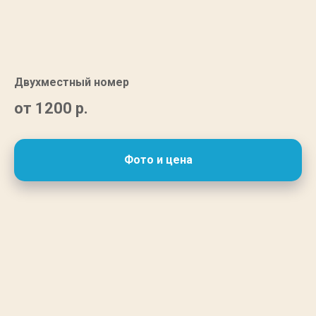
Двухместный номер
от 1200
р.
Фото и цена