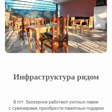
Инфраструктура рядом
В пгт. Заозерное работают уютные лавки
с сувенирами, приобрести памятные подарки