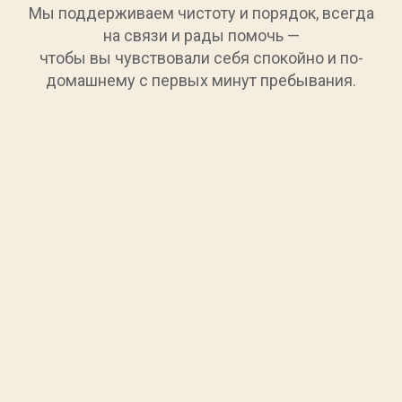
Мы поддерживаем чистоту и порядок, всегда
на связи и рады помочь —
чтобы вы чувствовали себя спокойно и по-
домашнему с первых минут пребывания.