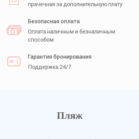
прачечная за дополнительную плату
Безопасная оплата
Оплата наличным и безналичным
способом
Гарантия бронирования
Поддержка 24/7
Пляж