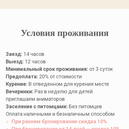
Условия проживания
Заезд:
14 часов
Выезд:
12 часов
Минимальный срок проживания:
от 3 суток
Предоплата:
20% от стоимости
Курение:
В отведенном для курения месте
Вечеринки:
Раз в неделю для детей
приглашаем аниматоров
Заселение с питомцами:
Без питомцев
Оплата наличными и безналичным способом
При раннем бронировании скидка 10%
При бронировании от 14 дней — скидка 10%