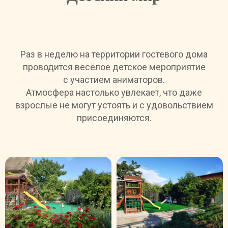
Раз в неделю на территории гостевого дома
проводится весёлое детское мероприятие
с участием аниматоров.
Атмосфера настолько увлекает, что даже
взрослые не могут устоять и с удовольствием
присоединяются.