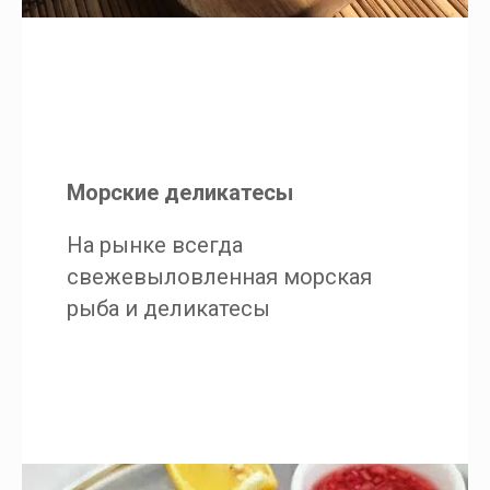
Морские деликатесы
На рынке всегда
свежевыловленная морская
рыба и деликатесы