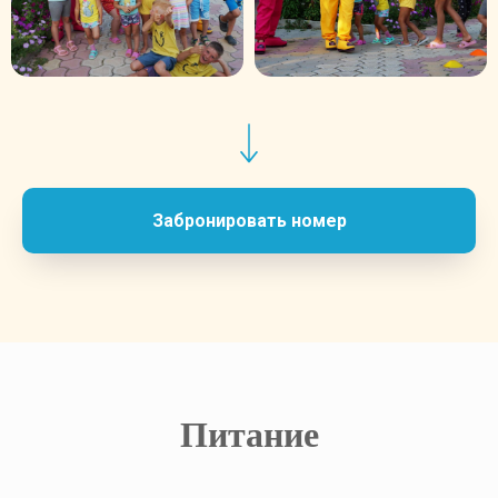
Забронировать номер
Питание