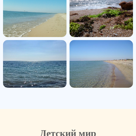
Детский мир