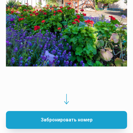
Забронировать номер