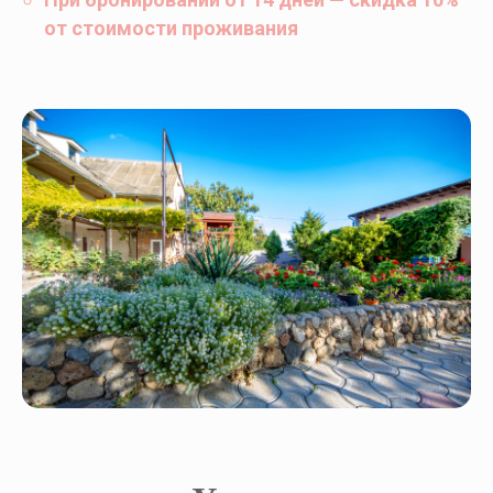
от стоимости проживания