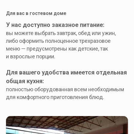
Для вас в гостевом доме
У нас доступно заказное питание:
вы можете выбрать завтрак, обед или ужин,
либо оформить полноценное трехразовое
меню — предусмотрены как детские, так
и взрослые порции.
Для вашего удобства имеется отдельная
общая кухня:
полностью оборудованная всем необходимым
для комфортного приготовления блюд.