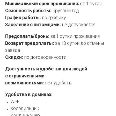
Минимальный срок проживания:
от 1 суток
Сезонность работы:
круглый год
График работы:
по графику
Заселение с питомцами:
не допускается
Предоплата/бронь:
за 1 сутки проживания
Возврат предоплаты:
за 10 суток до отмены
заезда
Скидки:
по договоренности
Доступность и удобства для людей
с ограниченными
возможностями:
нет удобств
Удобства в домиках:
Wi-Fi
Холодильник
Кондиционер