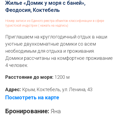
Жилье «Домик у моря с баней»,
Феодосия, Коктебель
Номер записи из Единого реестра объектов классификации в сфере
туристской индустрии ( нажать на надпись)
Приглашаем на круглогодичный отдых в наши
уютные двухкомнатные домики со всем
необходимым для отдыха и проживания.
Домики рассчитаны на комфортное проживание
4 человек.
Расстояние до моря:
1200 м
:
Адрес
Крым, Коктебель, ул. Ленина, 43
Посмотреть на карте
Бронирование:
Яна