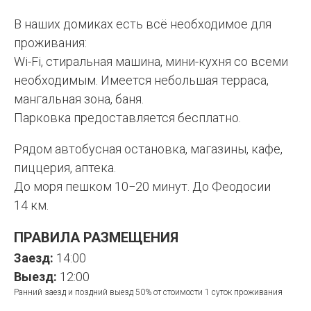
В наших домиках есть всё необходимое для
проживания:
Wi-Fi, стиральная машина, мини-кухня со всеми
необходимым. Имеется небольшая терраса,
мангальная зона, баня.
Парковка предоставляется бесплатно.
Рядом автобусная остановка, магазины, кафе,
пиццерия, аптека.
До моря пешком 10−20 минут. До Феодосии
14 км.
ПРАВИЛА РАЗМЕЩЕНИЯ
Заезд:
14:00
Выезд:
12:00
Ранний заезд и поздний выезд 50% от стоимости 1 суток проживания