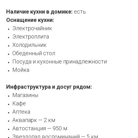
Наличие кухни в домике:
есть
Оснащение кухни:
Электрочайник
Электроплита
Холодильник
Обеденный стол
Посуда и кухонные принадлежности
Мойка
Инфраструктура и досуг рядом:
Магазины
Кафе
Аптека
Аквапарк — 2 км
Автостанция — 950 м
Звездопад воспоминаний — 5 км