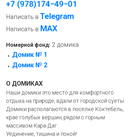
+7 (978)174−49−01
Telegram
Написать в
МАХ
Написать в
2 домика
Номерной фонд:
Домик № 1
Домик № 2
О ДОМИКАХ
Наши домики это место для комфортного
отдыха на природе, вдали от городской суеты.
Домики располагаются в поселке Коктебель,
крае голубых вершин, рядом с горным
массивом Кара-Даг.
Уединение, тишина и покой!