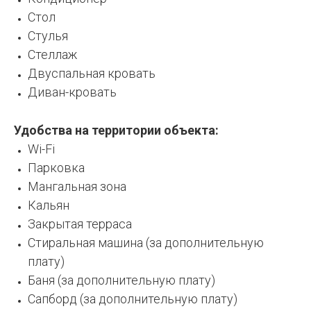
Стол
Стулья
Стеллаж
Двуспальная кровать
Диван-кровать
Удобства на территории объекта:
Wi-Fi
Парковка
Мангальная зона
Кальян
Закрытая терраса
Стиральная машина (за дополнительную
плату)
Баня (за дополнительную плату)
Сапборд (за дополнительную плату)