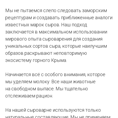
Мы не пытаемся слепо следовать заморским
рецептурам и создавать приближенные аналоги
известных марок сыров. Наш подход
заключается в максимальном использовании
мирового опыта сыроварения для создания
уникальных сортов сыра, которые наилучшим
образов раскрывают неповторимую
экосистему горного Крыма.
Начинается всё с особого внимания, которое
мы уделяем молоку. Все наши животные
на свободном выпасе. Мы тщательно
отслеживаем рацион.
На нашей сыроварне используются только
натуральные составляющие. Мы не применяем