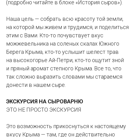
(подробно читайте в блоке «История сыров»).
Наша цель — собрать всю красоту той земли,
на которой мы живем и трудимся, и поделиться
этим с Вами. Кто-то почувствует вкус
можжевельника на соленых скалах Южного
Берега Крыма, кто-то услышит шелест трав
на высокогорье Ай-Петри, кто-то ощутит зной
и пряный аромат степного Крыма. Все то, что
так сложно выразить словами мы стараемся
донести в нашем сыре.
ЭКСКУРСИЯ НА СЫРОВАРНЮ
ЭТО НЕ ПРОСТО ЭКСКУРСИЯ
Это возможность прикоснуться к настоящему
вкусу Крыма — там, где он действительно