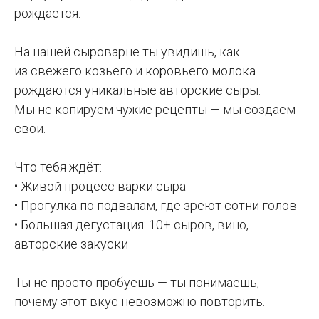
рождается.
На нашей сыроварне ты увидишь, как
из свежего козьего и коровьего молока
рождаются уникальные авторские сыры.
Мы не копируем чужие рецепты — мы создаём
свои.
Что тебя ждёт:
• Живой процесс варки сыра
• Прогулка по подвалам, где зреют сотни голов
• Большая дегустация: 10+ сыров, вино,
авторские закуски
Ты не просто пробуешь — ты понимаешь,
почему этот вкус невозможно повторить.