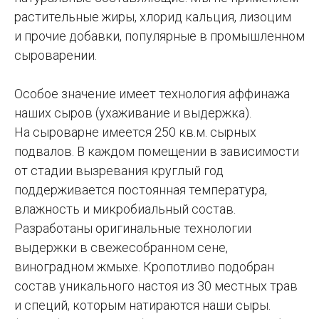
растительные жиры, хлорид кальция, лизоцим
и прочие добавки, популярные в промышленном
сыроварении.
Особое значение имеет технология аффинажа
наших сыров (ухаживание и выдержка).
На сыроварне имеется 250 кв.м. сырных
подвалов. В каждом помещении в зависимости
от стадии вызревания круглый год
поддерживается постоянная температура,
влажность и микробиальный состав.
Разработаны оригинальные технологии
выдержки в свежесобранном сене,
виноградном жмыхе. Кропотливо подобран
состав уникального настоя из 30 местных трав
и специй, которым натираются наши сыры.