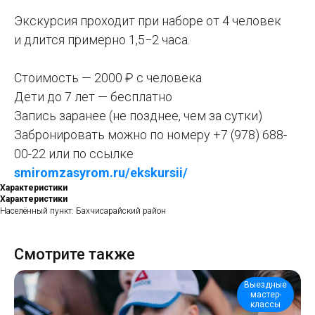
Экскурсия проходит при наборе от 4 человек
и длится примерно 1,5−2 часа.
Стоимость — 2000 ₽ с человека
Дети до 7 лет — бесплатно
Запись заранее (не позднее, чем за сутки)
Забронировать можно по номеру +7 (978) 688-
00-22 или по ссылке
smiromzasyrom.ru/ekskursii/
Характеристики
Характеристики
Населённый пункт: Бахчисарайский район
Смотрите также
Выездные
мастер-
классы