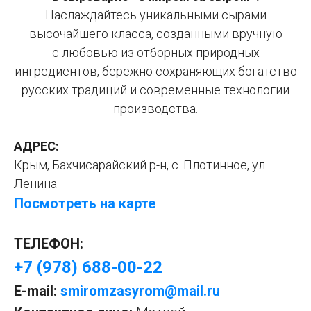
Наслаждайтесь уникальными сырами
высочайшего класса, созданными вручную
с любовью из отборных природных
ингредиентов, бережно сохраняющих богатство
русских традиций и современные технологии
производства.
АДРЕС:
Крым,
Бахчисарайский р-н, с. Плотинное, ул.
Ленина
Посмотреть на карте
ТЕЛЕФОН:
+7 (978) 688-00-22
E-mail:
smiromzasyrom@mail.ru