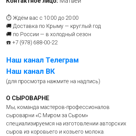
Контактное лицо:
Матвей
⏱️ Ждём вас с 10:00 до 20:00
🚚 Доставка по Крыму — круглый год
🚚 по России — в холодный сезон
☎️ +7 (978) 688-00-22
Наш канал Телеграм
Наш канал ВК
(для просмотра нажмите на надпись)
О СЫРОВАРНЕ
Мы, команда мастеров-профессионалов
сыроварни «С Миром за Сыром»
специализируемся на изготовлении авторских
сыров из коровьего и козьего молока.