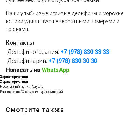
лучшее место для отдыха всей семьи.
Наши улыбчивые игривые дельфины и морские
котики удивят вас невероятными номерами и
трюками.
Контакты
Дельфинотерапия:
+7 (978) 830 33 33
Дельфинарий:
+7 (978) 830 30 30
Написать на
WhatsApp
Характеристики
Характеристики
Населённый пункт: Алушта
Развлечение/Экскурсия: дельфинарий
Смотрите также