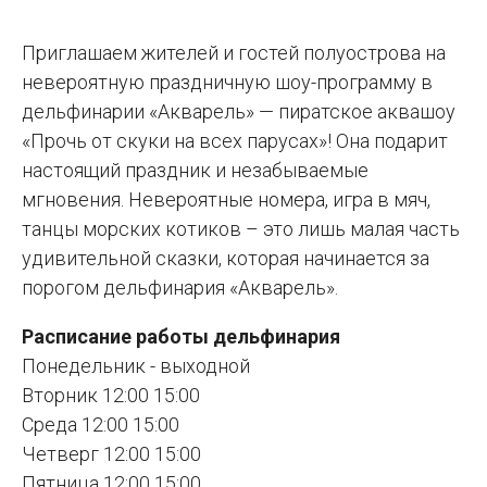
Приглашаем жителей и гостей полуострова на
невероятную праздничную шоу-программу в
дельфинарии «Акварель» — пиратское аквашоу
«Прочь от скуки на всех парусах»! Она подарит
настоящий праздник и незабываемые
мгновения. Невероятные номера, игра в мяч,
танцы морских котиков – это лишь малая часть
удивительной сказки, которая начинается за
порогом дельфинария «Акварель».
Расписание работы дельфинария
Понедельник - выходной
Вторник 12:00 15:00
Среда 12:00 15:00
Четверг 12:00 15:00
Пятница 12:00 15:00