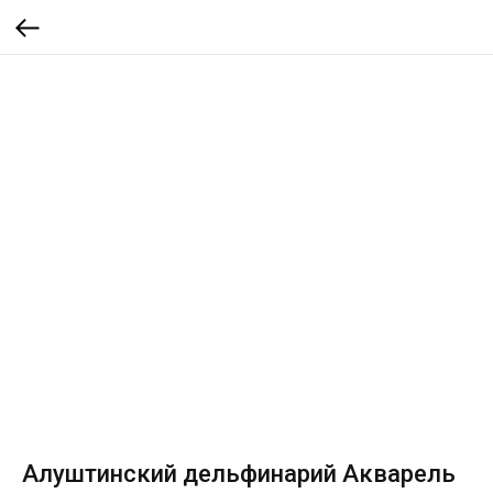
Алуштинский дельфинарий Акварель