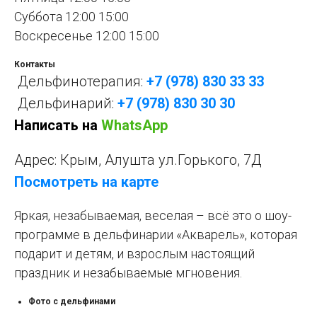
Суббота 12:00 15:00
Воскресенье 12:00 15:00
Контакты
Дельфинотерапия:
+7 (978) 830 33 33
Дельфинарий:
+7 (978) 830 30 30
Написать на
WhatsApp
Адрес: Крым, Алушта ул.Горького, 7Д
Посмотреть на карте
Яркая, незабываемая, веселая – всё это о шоу-
программе в дельфинарии «Акварель», которая
подарит и детям, и взрослым настоящий
праздник и незабываемые мгновения.
Фото с дельфинами