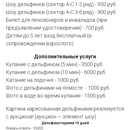
Шоу дельфинов (сектор А-С 1-2 ряд) - 950 руб.
Шоу дельфинов (сектор А-С 3-6 ряд) - 900 руб.
Билет для пенсионеров и инвалидов (при
предъявлении удостоверения) - 700 руб.
Детям до 5 лет вход бесплатный (в
сопровождении взрослого)
Дополнительные услуги
Купание с дельфином (5 мин) - 3500 руб.
Купание с дельфином (10 мин) - 6000 руб.
Катание на лодочке - 1000 руб.
Фото с дельфинами на помосте - 1000 руб.
Фото в воде во время купания - 1500 руб.
Картина нарисованная дельфинами реализуется
с аукциона! (аукцион — элемент шоу)
Дельфинотерапия 10 дней
Январь‑Апрель -
30000