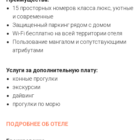
15 просторных номеров класса люкс, уютные
и современные
Защищенный паркинг рядом с домом
Wi-Fi бесплатно на всей территории отеля
Пользование мангалом и сопутствующими
атрибутами
Услуги за дополнительную плату:
конные прогулки
экскурсии
дайвинг
прогулки по морю
ПОДРОБНЕЕ ОБ ОТЕЛЕ