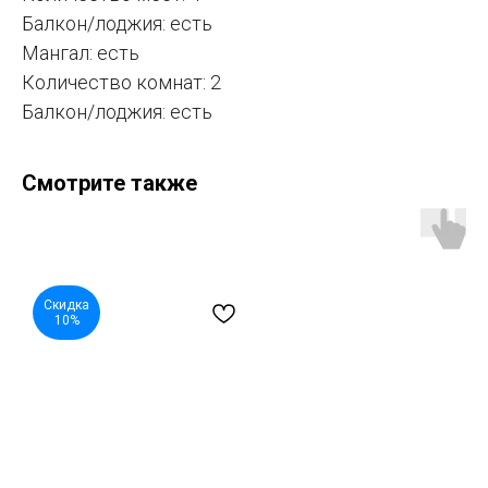
Балкон/лоджия: есть
Мангал: есть
Количество комнат: 2
Балкон/лоджия: есть
Смотрите также
Скидка
10%