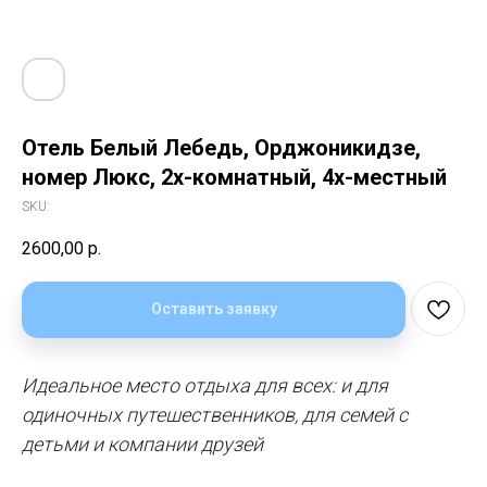
Отель Белый Лебедь, Орджоникидзе,
номер Люкс, 2х-комнатный, 4х-местный
SKU:
2600,00
р.
Оставить заявку
Идеальное место отдыха для всех: и для
одиночных путешественников, для семей с
детьми и компании друзей