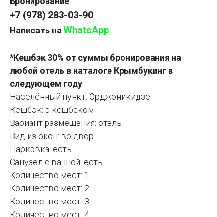
Бронирование
+7 (978) 283-03-90
WhatsApp
Написать на
*Кешбэк 30% от суммы бронирования на
любой отель в каталоге Крымбукинг в
следующем году
Населённый пункт: Орджоникидзе
Кешбэк: с кешбэком
Вариант размещения: отель
Вид из окон: во двор
Парковка: есть
Санузел с ванной: есть
Количество мест: 1
Количество мест: 2
Количество мест: 3
Количество мест: 4