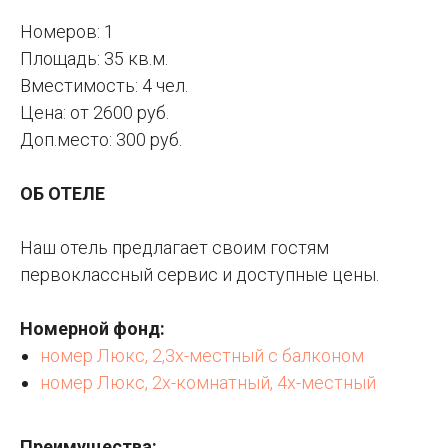
Номеров: 1
Площадь: 35 кв.м.
Вместимость: 4 чел.
Цена: от 2600 руб.
Доп.место: 300 руб.
ОБ ОТЕЛЕ
Наш отель предлагает своим гостям
первоклассный сервис и доступные цены.
Номерной фонд:
номер Люкс, 2,3х-местный с балконом
номер Люкс, 2х-комнатный, 4х-местный
Преимущества: