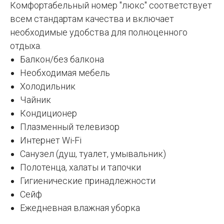
Комфортабельный номер "люкс" соответствует
всем стандартам качества и включает
необходимые удобства для полноценного
отдыха.
Балкон/без балкона
Необходимая мебель
Холодильник
Чайник
Кондиционер
Плазменный телевизор
Интернет Wi-Fi
Санузел (душ, туалет, умывальник)
Полотенца, халаты и тапочки
Гигиенические принадлежности
Сейф
Ежедневная влажная уборка