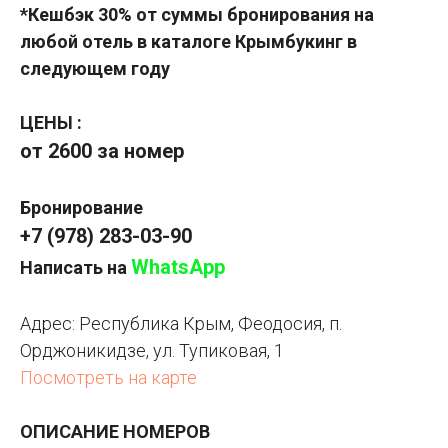
*Кешбэк 30% от суммы бронирования на
любой отель в каталоге Крымбукинг в
следующем году
ЦЕНЫ :
от 2600 за номер
Бронирование
+7 (978) 283-03-90
WhatsApp
Написать на
Адрес:
Республика Крым, Феодосия, п.
Орджоникидзе, ул. Тупиковая, 1
Посмотреть на карте
ОПИСАНИЕ НОМЕРОВ