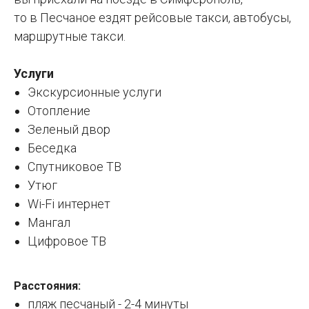
то в Песчаное ездят рейсовые такси, автобусы,
маршрутные такси.
Услуги
Экскурсионные услуги
Отопление
Зеленый двор
Беседка
Спутниковое ТВ
Утюг
Wi-Fi интернет
Мангал
Цифровое ТВ
Расстояния:
пляж песчаный - 2-4 минуты