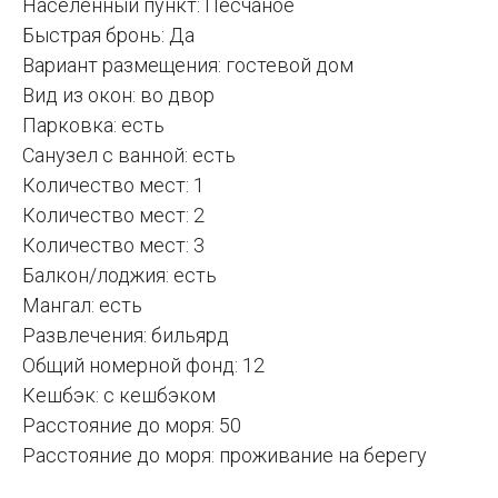
Населённый пункт: Песчаное
Быстрая бронь: Да
Вариант размещения: гостевой дом
Вид из окон: во двор
Парковка: есть
Санузел с ванной: есть
Количество мест: 1
Количество мест: 2
Количество мест: 3
Балкон/лоджия: есть
Мангал: есть
Развлечения: бильярд
Общий номерной фонд: 12
Кешбэк: с кешбэком
Расстояние до моря: 50
Расстояние до моря: проживание на берегу