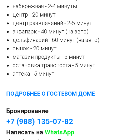
набережная - 2-4 минуты
центр - 20 минут
центр развлечений - 2-5 минут
аквапарк - 40 минут (на авто)
дельфинарий - 60 минут (на авто)
рынок - 20 минут
магазин продукты - 5 минут
остановка транспорта - 5 минут
аптека - 5 минут
ПОДРОБНЕЕ О ГОСТЕВОМ ДОМЕ
Бронирование
+7 (988) 135-07-82
Написать на
WhatsApp