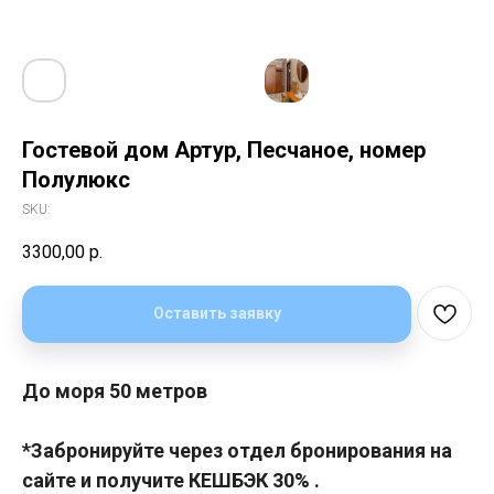
Гостевой дом Артур, Песчаное, номер
Полулюкс
SKU:
3300,00
р.
Оставить заявку
До моря 50 метров
*Забронируйте через отдел бронирования на
сайте и получите КЕШБЭК 30% .