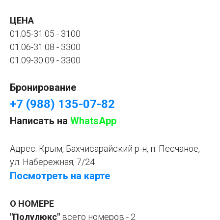
ЦЕНА
01.05-31.05 - 3100
01.06-31.08 - 3300
01.09-30.09 - 3300
Бронирование
+7 (988) 135-07-82
Написать на
WhatsApp
Адрес:
Крым, Бахчисарайский р-н, п. Песчаное,
ул. Набережная, 7/24
Посмотреть на карте
О НОМЕРЕ
"Полулюкс"
всего номеров - 2