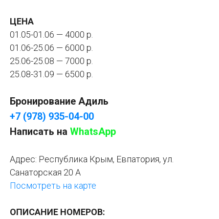
ЦЕНА
01.05-01.06 — 4000 р.
01.06-25.06 — 6000 р.
25.06-25.08 — 7000 р.
25.08-31.09 — 6500 р.
Бронирование Адиль
+7 (978) 935-04-00
Написать на
WhatsApp
Адрес:
Республика Крым, Евпатория, ул.
Санаторская 20 А
Посмотреть на карте
ОПИСАНИЕ НОМЕРОВ: