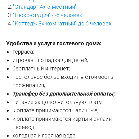
"Стандарт 4х-5-местный"
"Люкс-студия" 4-5 человек
"Коттедж 3х-комнатный" до 6 человек
Удобства и услуги гостевого дома:
терраса;
игровая площадка для детей;
бесплатный интернет;
постельное бельё входит в стоимость
проживания;
трансфер без дополнительной оплаты;
питание за дополнительную плату;
к оплате принимаются наличные;
к оплате принимаются карты и онлайн
перевод;
холодная и горячая вода ;