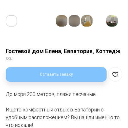
Гостевой дом Елена, Евпатория, Коттедж
SKU:
Оставить заявку
До моря 200 метров, пляжи песчаные.
Ищете комфортный отдых в Евпатории с
удобным расположением? Вы нашли именно то,
что искали!