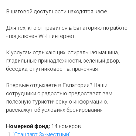
В шаговой доступности находятся кафе.
Для тех, кто отправился в Евпаторию по работе
- подключен Wi-Fi интернет.
К услугам отдыхающих: стиральная машина,
гладильные принадлежности, зеленый двор,
беседка, спутниковое тв, прачечная.
Впервые отдыхаете в Евпатории? Наши
сотрудники с радостью предоставят вам
полезную туристическую информацию,
расскажут об условиях бронирования.
Номерной фонд:
14 номеров
"Стандарт 3х-местный"