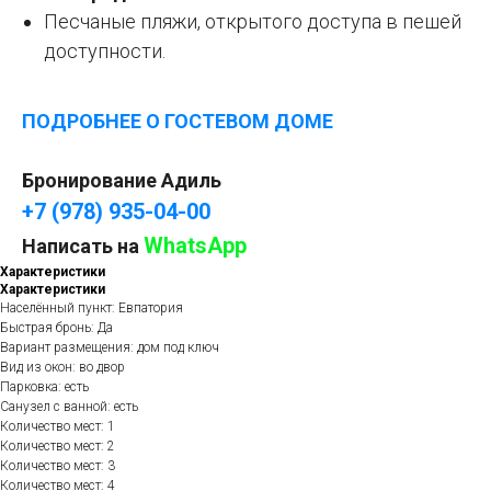
Песчаные пляжи, открытого доступа в пешей
доступности.
ПОДРОБНЕЕ О ГОСТЕВОМ ДОМЕ
Бронирование Адиль
+7 (978) 935-04-00
WhatsApp
Написать на
Характеристики
Характеристики
Населённый пункт: Евпатория
Быстрая бронь: Да
Вариант размещения: дом под ключ
Вид из окон: во двор
Парковка: есть
Санузел с ванной: есть
Количество мест: 1
Количество мест: 2
Количество мест: 3
Количество мест: 4