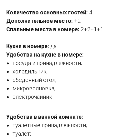
Количество основных гостей:
4
Дополнительное место:
+2
Спальные места в номере:
2+2+1+1
Кухня в номере:
да
Удобства на кухне в номере:
посуда и принадлежности;
холодильник;
обеденный стол;
микроволновка;
электрочайник
Удобства в ванной комнате:
туалетные принадлежности;
туалет;