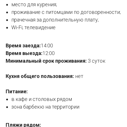
место для курения;
проживание с питомцами по договоренности;
прачечная за дополнительную плату;
Wi-Fi; телевидение
Время заезда:
14:00
Время выезда:
12:00
Минимальный срок проживания:
3 суток
Кухня общего пользования:
нет
Питание:
в кафе и столовых рядом
зона барбекю на территории
Пляжи рядом: