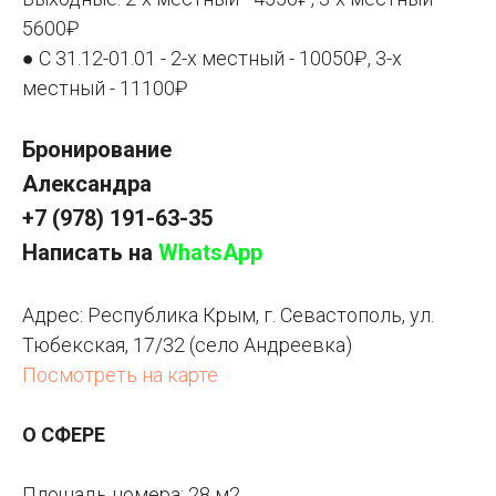
5600₽
● С 31.12-01.01 - 2-х местный - 10050₽, 3-х
местный - 11100₽
Бронирование
Александра
+7 (978) 191-63-35
Написать на
WhatsApp
Адрес: Республика Крым, г. Севастополь, ул.
Тюбекская, 17/32 (село Андреевка)
Посмотреть на карте
О СФЕРЕ
Площадь номера: 28 м2