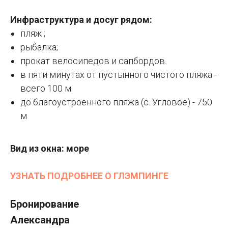
Инфраструктура и досуг рядом:
пляж ;
рыбалка;
прокат велосипедов и сапбордов.
в пяти минутах от пустынного чистого пляжа -
всего 100 м
до благоустроенного пляжа (с. Угловое) - 750
м
Вид из окна: море
УЗНАТЬ ПОДРОБНЕЕ О ГЛЭМПИНГЕ
Бронирование
Александра