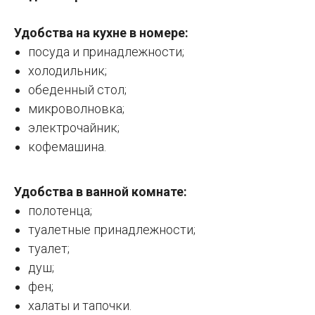
Удобства на кухне в номере:
посуда и принадлежности;
холодильник;
обеденный стол;
микроволновка;
электрочайник;
кофемашина.
Удобства в ванной комнате:
полотенца;
туалетные принадлежности;
туалет;
душ;
фен;
халаты и тапочки.