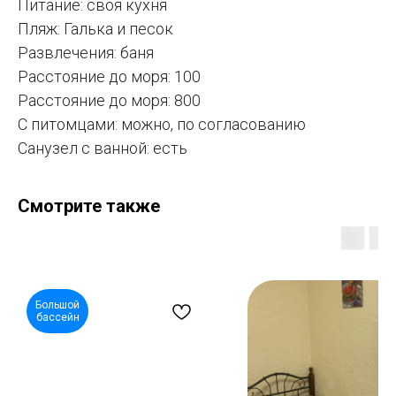
Питание: своя кухня
Пляж: Галька и песок
Развлечения: баня
Расстояние до моря: 100
Расстояние до моря: 800
С питомцами: можно, по согласованию
Санузел с ванной: есть
Смотрите также
Большой
бассейн