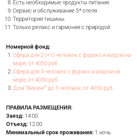
Есть необходимые продукты питания.
Сервис и обслуживание 5* отеля.
Территория тишины.
Только релакс и гармония с природой.
Номерной фонд:
Сфера для 2 (+1) человек с фурако и видом на
море, от 4050 руб.
Сфера для 3 человек с фурако и видом на
море, от 4050 руб.
Дом "Викинг" до 3 человек, от 4050 руб.
ПРАВИЛА РАЗМЕЩЕНИЯ:
Заезд:
14:00
Отъезд:
12:00
Минимальный срок проживания:
1 ночь