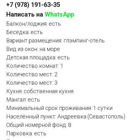
+7 (978) 191-63-35
Написать на
WhatsApp
Балкон/лоджия: есть
Беседка: есть
Вариант размещения: глэмпинг-отель
Вид из окон: на море
Детская площадка: есть
Количество комнат: 1
Количество мест: 2
Количество мест: 3
Кухня: собственная кухня
Мангал: есть
Минимальный срок проживания: 1 сутки
Населённый пункт: Андреевка (Севастополь)
Общий номерной фонд: 8
Парковка: есть