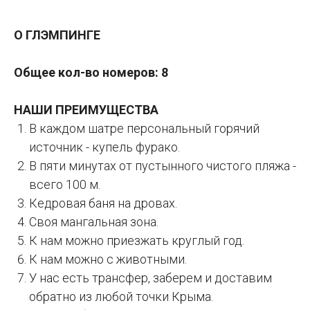
О ГЛЭМПИНГЕ
Общее кол-во номеров: 8
НАШИ ПРЕИМУЩЕСТВА
В каждом шатре персональный горячий
источник - купель фурако.
В пяти минутах от пустынного чистого пляжа -
всего 100 м.
Кедровая баня на дровах.
Своя мангальная зона.
К нам можно приезжать круглый год.
К нам можно с животными.
У нас есть трансфер, заберем и доставим
обратно из любой точки Крыма.