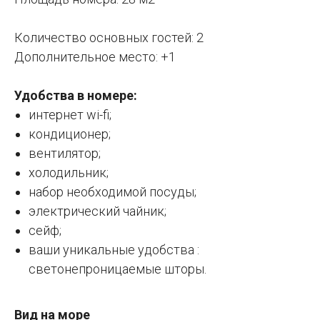
Количество основных гостей: 2
Дополнительное место: +1
Удобства в номере:
интернет wi-fi;
кондиционер;
вентилятор;
холодильник;
набор необходимой посуды;
электрический чайник;
сейф;
ваши уникальные удобства :
светонепроницаемые шторы.
Вид на море