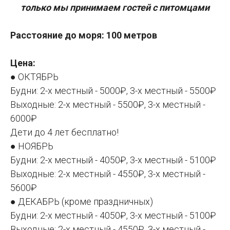
только мы принимаем гостей с питомцами
Расстояние до моря: 100 метров
Цена:
● ОКТЯБРЬ
Будни: 2-х местный - 5000₽, 3-х местный - 5500₽
Выходные: 2-х местный - 5500₽, 3-х местный -
6000₽
Дети до 4 лет бесплатно!
● НОЯБРЬ
Будни: 2-х местный - 4050₽, 3-х местный - 5100₽
Выходные: 2-х местный - 4550₽, 3-х местный -
5600₽
● ДЕКАБРЬ (кроме праздничных)
Будни: 2-х местный - 4050₽, 3-х местный - 5100₽
Выходные: 2-х местный - 4550₽, 3-х местный -