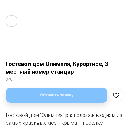
Гостевой дом Олимпия, Курортное, 3-
местный номер стандарт
SKU:
Оставить заявку
Гостевой дом "Олимпия" расположен в одном из
самых красивых мест Крыма – посёлке