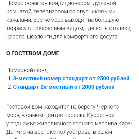
Номер оснащен кондиционером, душевой
комнатой, телевизором со спутниковыми
каналами. Все номера выходят на большую
террасу с прекрасным видом, где есть столики,
кресла, шезлонги для комфортного досуга.
О ГОСТЕВОМ ДОМЕ
Номерной фонд:
3-местный номер стандарт от 2500 рублей
Стандарт 2х-местный от 2000 рублей
Гостевой дом находится на берегу Чёрного
моря, в самом центре поселка Курортное
у подножья живописного горного массива Кара-
Даг что на востоке полуострова, в 32 км