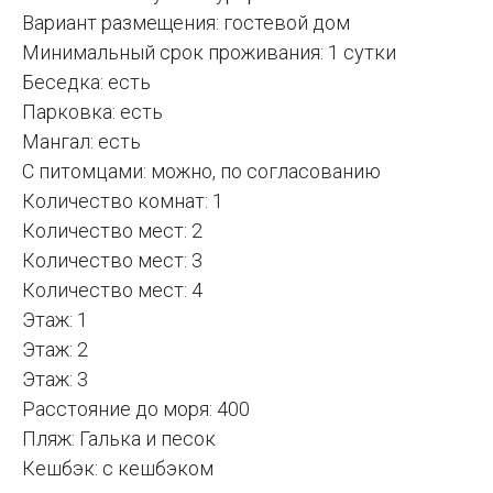
Вариант размещения: гостевой дом
Минимальный срок проживания: 1 сутки
Беседка: есть
Парковка: есть
Мангал: есть
С питомцами: можно, по согласованию
Количество комнат: 1
Количество мест: 2
Количество мест: 3
Количество мест: 4
Этаж: 1
Этаж: 2
Этаж: 3
Расстояние до моря: 400
Пляж: Галька и песок
Кешбэк: с кешбэком