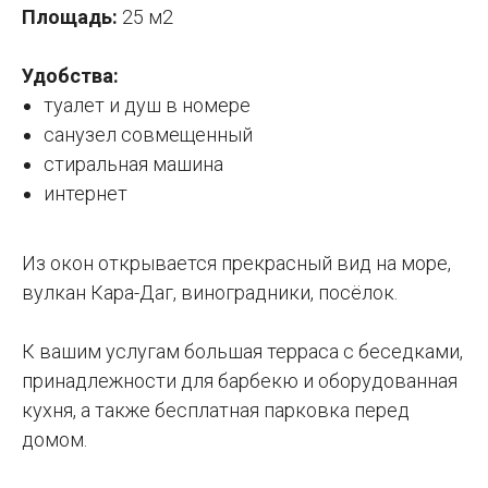
Площадь:
25 м2
Удобства:
туалет и душ в номере
санузел совмещенный
стиральная машина
интернет
Из окон открывается прекрасный вид на море,
вулкан Кара-Даг, виноградники, посёлок.
К вашим услугам большая терраса с беседками,
принадлежности для барбекю и оборудованная
кухня, а также бесплатная парковка перед
домом.