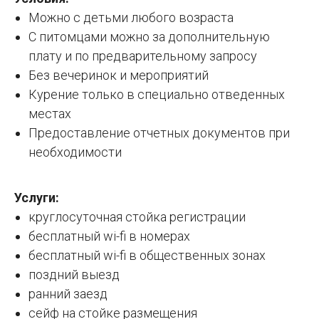
Можно с детьми любого возраста
С питомцами можно за дополнительную
плату и по предварительному запросу
Без вечеринок и мероприятий
Курение только в специально отведенных
местах
Предоставление отчетных документов при
необходимости
Услуги:
круглосуточная стойка регистрации
бесплатный wi-fi в номерах
бесплатный wi-fi в общественных зонах
поздний выезд
ранний заезд
сейф на стойке размещения