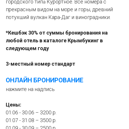
городского тип
Курортное.
Все номера с
а
прекрасным видом на море и горы, древний
потухший вулкан Кара-Даг и виноградники.
*Кешбэк 30% от суммы бронирования на
любой отель в каталоге Крымбукинг в
следующем году
3-местный номер стандарт
ОНЛАЙН БРОНИРОВАНИЕ
нажмите на надпись
Цены:
01.06 - 30.06 – 3200 р.
01.07 - 31.08 – 3500 р.
01.09 - 30.09 – 2500 р.