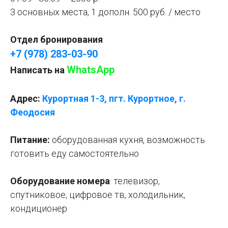
3 основных места, 1 дополн. 500 руб. / место
Отдел бронирования
+7 (978) 283-03-90
WhatsApp
Написать на
Адрес:
Курортная 1-3, пгт. Курортное, г.
Феодосия
Питание:
оборудованная кухня, возможность
готовить еду самостоятельно
Оборудование номера
: телевизор,
спутниковое, цифровое тв, холодильник,
кондиционер