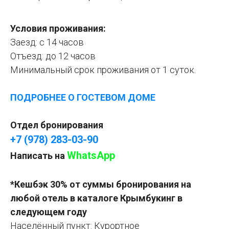
Условия проживания:
Заезд: с 14 часов
Отъезд: до 12 часов
Минимальный срок проживания от 1 суток.
ПОДРОБНЕЕ О ГОСТЕВОМ ДОМЕ
Отдел бронирования
+7 (978) 283-03-90
WhatsApp
Написать на
*Кешбэк 30% от суммы бронирования на
любой отель в каталоге Крымбукинг в
следующем году
Населённый пункт: Курортное