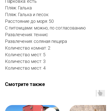
Парковка: есть
Пляж: Галька
Пляж: Галька и песок
Расстояние до моря: 50
С питомцами: можно, по согласованию
Развлечения: теннис
Развлечения: соляная пещера
Количество комнат: 2
Количество мест: 5
Количество мест: 3
Количество мест: 4
Смотрите также