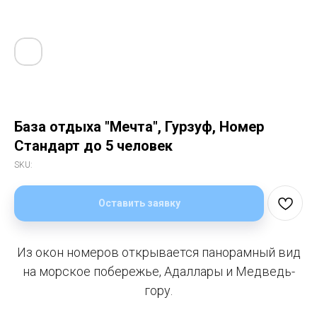
База отдыха "Мечта", Гурзуф, Номер
Стандарт до 5 человек
SKU:
Оставить заявку
Из окон номеров открывается панорамный вид
на морское побережье, Адаллары и Медведь-
гору.