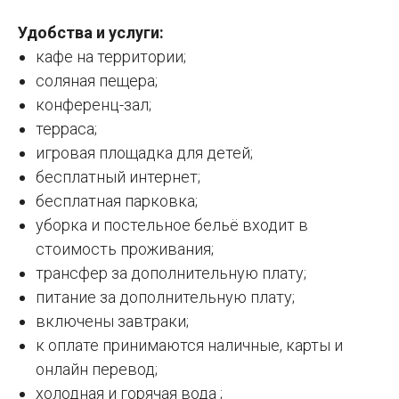
Удобства и услуги:
кафе на территории;
соляная пещера;
конференц-зал;
терраса;
игровая площадка для детей;
бесплатный интернет;
бесплатная парковка;
уборка и постельное бельё входит в
стоимость проживания;
трансфер за дополнительную плату;
питание за дополнительную плату;
включены завтраки;
к оплате принимаются наличные, карты и
онлайн перевод;
холодная и горячая вода ;