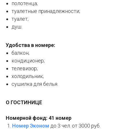
полотенца;
туалетные принадлежности;
туалет;
душ.
Удобства в номере:
балкон;
кондиционер;
телевизор;
холодильник;
сушилка для белья.
О ГОСТИНИЦЕ
Номерной фонд: 41 номер
Номер Эконом
до 3 чел. от 3000 руб.