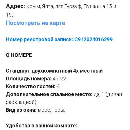
Адрес:
Крым, Ялта, пгт Гурзуф, Пушкина 15 и
15а
Посмотреть на карте
Номер реестровой записи: С912024016299
О НОМЕРЕ
Стандарт двухкомнатный 4х местный
Площадь номера:
45 м2
Количество гостей:
4
Дополнительное спальное место:
да, 1 (диван
раскладной)
Вид из окна:
море; горы.
Удобства в ванной комнате: