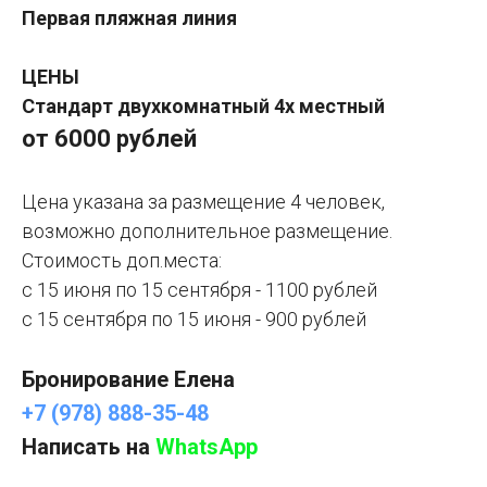
Первая пляжная линия
ЦЕНЫ
Стандарт двухкомнатный 4х местный
от 6000 рублей
Цена указана за размещение 4 человек,
возможно дополнительное размещение.
Стоимость доп.места:
с 15 июня по 15 сентября - 1100 рублей
с 15 сентября по 15 июня - 900 рублей
Бронирование Елена
+7 (978) 888-35-48
Написать на
WhatsApp