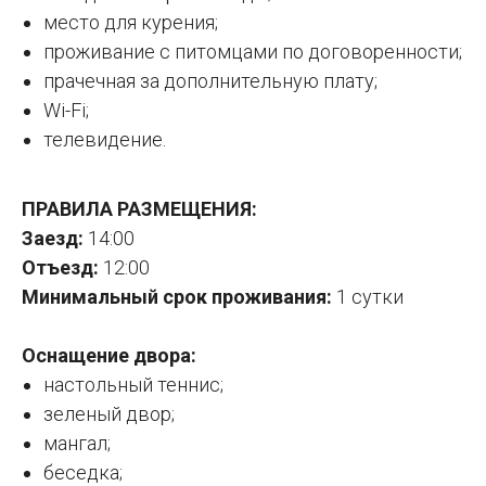
место для курения;
проживание с питомцами по договоренности;
прачечная за дополнительную плату;
Wi-Fi;
телевидение.
ПРАВИЛА РАЗМЕЩЕНИЯ:
Заезд:
14:00
Отъезд:
12:00
Минимальный срок проживания:
1 сутки
Оснащение двора:
настольный теннис;
зеленый двор;
мангал;
беседка;