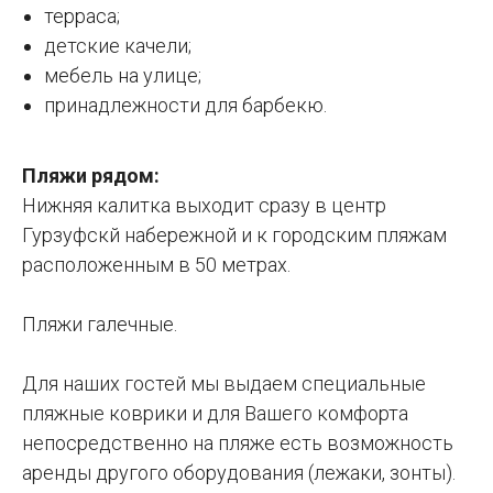
терраса;
детские качели;
мебель на улице;
принадлежности для барбекю.
Пляжи рядом:
Нижняя калитка выходит сразу в центр
Гурзуфскй набережной и к городским пляжам
расположенным в 50 метрах.
Пляжи галечные.
Для наших гостей мы выдаем специальные
пляжные коврики и для Вашего комфорта
непосредственно на пляже есть возможность
аренды другого оборудования (лежаки, зонты).