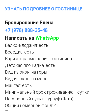
УЗНАТЬ ПОДРОБНЕЕ О ГОСТИНИЦЕ
Бронирование Елена
+7 (978) 888-35-48
Написать на
WhatsApp
Балкон/лоджия: есть
Беседка: есть
Вариант размещения: гостиница
Детская площадка: есть
Вид из окон: на горы
Вид из окон: на море
Мангал: есть
Минимальный срок проживания: 1 сутки
Населённый пункт: Гурзуф (Ялта)
Общий номерной фонд: 41