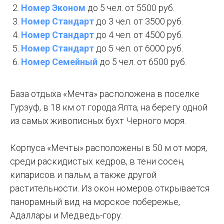
Номер Эконом
до 5 чел. от 5500 руб.
Номер Стандарт
до 3 чел. от 3500 руб.
Номер Стандарт
до 4 чел. от 4500 руб.
Номер Стандарт
до 5 чел. от 6000 руб.
Номер Семейный
до 5 чел. от 6500 руб.
База отдыха «Мечта» расположена в поселке
Гурзуф, в 18 км от города Ялта, на берегу одной
из самых живописных бухт Черного моря.
Корпуса «Мечты» расположены в 50 м от моря,
среди раскидистых кедров, в тени сосен,
кипарисов и пальм, а также другой
растительности. Из окон номеров открывается
панорамный вид на морское побережье,
Адаллары и Медведь-гору.