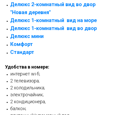
Делюкс 2-комнатный вид во двор
"Новая деревня"
Делюкс 1-комнатный вид на море
Делюкс 1-комнатный вид во двор
Делюкс мини
Комфорт
Стандарт
Удобства в номере:
интернет wi-fi;
2 телевизора;
2 холодильника;
электрочайник;
2 кондиционера,
балкон;