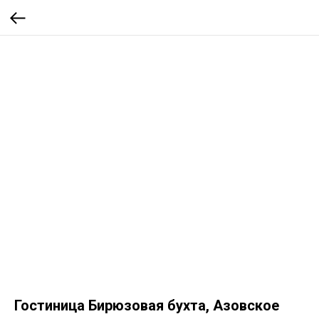
Гостиница Бирюзовая бухта, Азовское