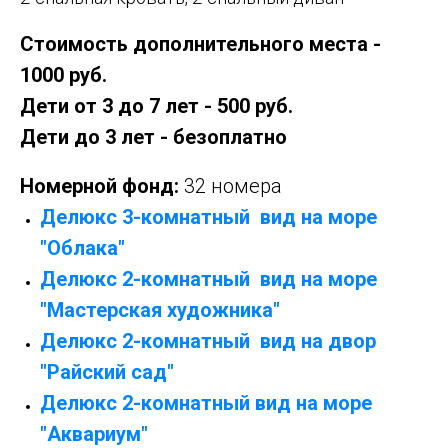
Стоимость дополнительного места -
1000 руб.
Дети от 3 до 7 лет - 500 руб.
Дети до 3 лет - безоплатно
Номерной фонд:
32 номера
Делюкс 3-комнатный вид на море
"Облака"
Делюкс 2-комнатный вид на море
"Мастерская художника"
Делюкс 2-комнатный вид на двор
"Райский сад"
Делюкс 2-комнатный вид на море
"Аквариум"