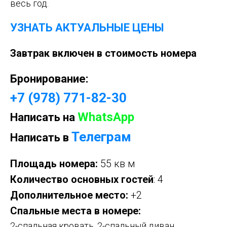
весь год.
УЗНАТЬ АКТУАЛЬНЫЕ ЦЕНЫ
Завтрак включен в стоимость номера
Бронирование:
+7 (978) 771-82-30
WhatsApp
Написать на
Телеграм
Написать в
Площадь номера:
55 кв м
Количество основных гостей
: 4
Дополнительное место:
+2
Спальные места в номере:
2-спальная кровать, 2-спальный диван