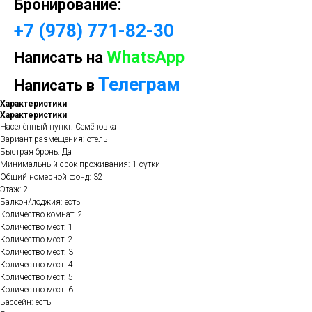
Бронирование:
+7 (978) 771-82-30
WhatsApp
Написать на
Телеграм
Написать в
Характеристики
Характеристики
Населённый пункт: Семёновка
Вариант размещения: отель
Быстрая бронь: Да
Минимальный срок проживания: 1 сутки
Общий номерной фонд: 32
Этаж: 2
Балкон/лоджия: есть
Количество комнат: 2
Количество мест: 1
Количество мест: 2
Количество мест: 3
Количество мест: 4
Количество мест: 5
Количество мест: 6
Бассейн: есть