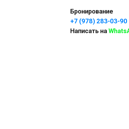
Бронирование
+7 (978) 283-03-90
Написать на
Whats