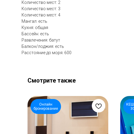
Количество мест: 2
Количество мест: 3
Количество мест: 4
Мангал: есть
Кухня: общая
Бассейн: есть
Развлечения: батут
Балкон/лоджия: есть
Расстояние до моря: 600
Смотрите также
Онлайн
КЕШ
бронирование
3