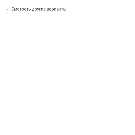
Смотреть другие варианты