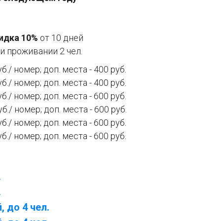
идка 10%
от 10 дней
и проживании 2 чел.
уб./ номер; доп. места - 400 руб.
уб./ номер; доп. места - 400 руб.
уб./ номер; доп. места - 600 руб.
уб./ номер; доп. места - 600 руб.
уб./ номер; доп. места - 600 руб.
уб./ номер; доп. места - 600 руб.
.
.
 до 4 чел.