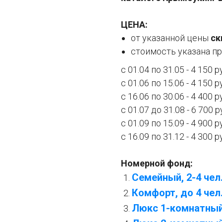
ЦЕНА:
от указанной цены
ск
стоимость указана пр
с 01.04 по 31.05 - 4 150 р
с 01.06 по 15.06 - 4 150 р
с 16.06 по 30.06 - 4 400 р
с 01.07 до 31.08 - 6 700 р
с 01.09 по 15.09 - 4 900 р
с 16.09 по 31.12 - 4 300 р
Номерной фонд:
Семейный, 2-4 чел
Комфорт, до 4 чел
Люкс 1-комнатный,