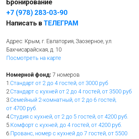
Бронирование
+7 (978) 283-03-90
Написать в
ТЕЛЕГРАМ
Адрес: Крым, г. Евпатория, Заозерное, ул.
Бахчисарайская, д. 10
Посмотреть на карте
Номерной фонд:
7 номеров
1.
Стандарт от 2 до 4
гостей
, от 3000 руб
2.
Стандарт с кухней от 2 до 4
гостей
, от 3500 руб
3.
Семейный 2-комнатный, от 2 до 6 гостей,
от 4700 руб.
4.
Студия с кухней, от 2 до 5
гостей
, от 4200 руб
.
5.
Комфорт с кухней, до 4
гостей
, от 4200 руб
.
6.
Прованс, номер с кухней до 7
гостей
, от 5500