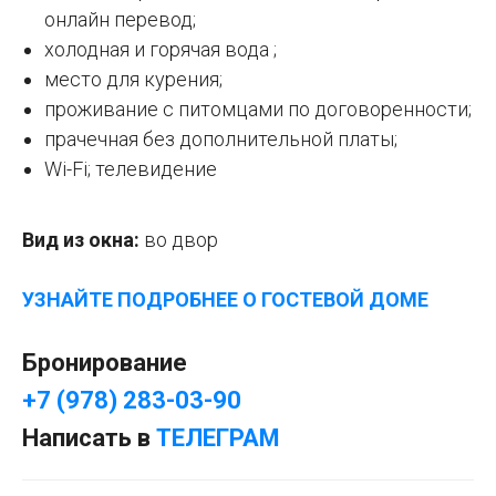
онлайн перевод;
холодная и горячая вода ;
место для курения;
проживание с питомцами по договоренности;
прачечная без дополнительной платы;
Wi-Fi; телевидение
Вид из окна:
во двор
УЗНАЙТЕ ПОДРОБНЕЕ О ГОСТЕВОЙ ДОМЕ
Бронирование
+7 (978) 283-03-90
Написать в
ТЕЛЕГРАМ