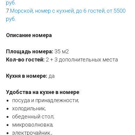
руб
.
7.
Морской, номер с кухней, до 6
гостей
, от 5500
руб
.
Описание номера
Площадь номера:
35 м2
Кол-во гостей:
2 + 3 дополнительных места
Кухня в номере:
да
Удобства на кухне в номере
:
посуда и принадлежности;
холодильник;
обеденный стол;
микроволновка;
электрочайник.,