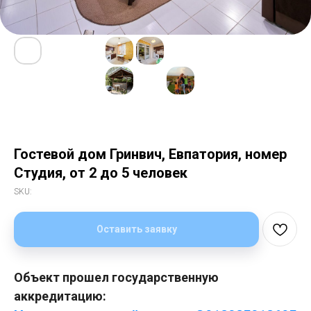
Гостевой дом Гринвич, Евпатория, номер
Студия, от 2 до 5 человек
SKU:
Оставить заявку
Объект прошел государственную
аккредитацию: