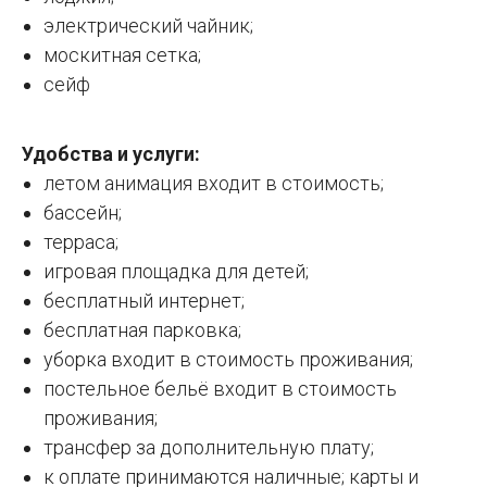
электрический чайник;
москитная сетка;
сейф
Удобства и услуги:
летом анимация входит в стоимость;
бассейн;
терраса;
игровая площадка для детей;
бесплатный интернет;
бесплатная парковка;
уборка входит в стоимость проживания;
постельное бельё входит в стоимость
проживания;
трансфер за дополнительную плату;
к оплате принимаются наличные; карты и