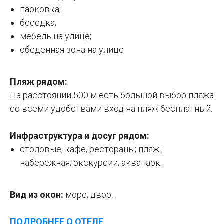
парковка;
беседка;
мебель на улице;
обеденная зона на улице
Пляж рядом:
На расстоянии 500 м есть большой выбор пляжа
со всеми удобствами вход на пляж бесплатный.
Инфраструктура и досуг рядом:
столовые, кафе, рестораны; пляж ;
набережная; экскурсии; аквапарк.
Вид из окон:
море; двор.
ПОДРОБНЕЕ О ОТЕЛЕ