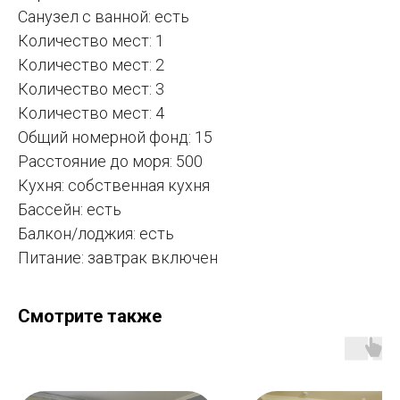
Санузел с ванной: есть
Количество мест: 1
Количество мест: 2
Количество мест: 3
Количество мест: 4
Общий номерной фонд: 15
Расстояние до моря: 500
Кухня: собственная кухня
Бассейн: есть
Балкон/лоджия: есть
Питание: завтрак включен
Смотрите также