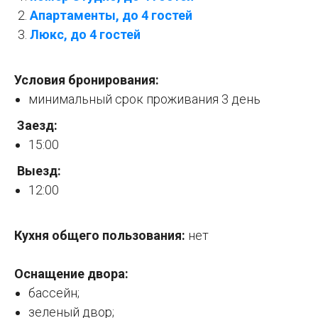
Апартаменты, до 4 гостей
Люкс, до 4 гостей
Условия бронирования:
минимальный срок проживания 3 день
Заезд:
15:00
Выезд:
12:00
Кухня общего пользования:
нет
Оснащение двора:
бассейн;
зеленый двор;