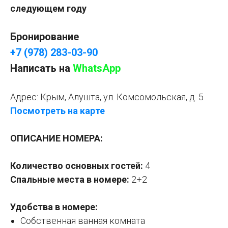
следующем году
Бронирование
+7 (978) 283-03-90
Написать на
WhatsApp
Адрес:
Крым, Алушта, ул. Комсомольская, д. 5
Посмотреть на карте
ОПИСАНИЕ НОМЕРА:
Количество основных гостей:
4
Спальные места в номере:
2+2
Удобства в номере:
Собственная ванная комната