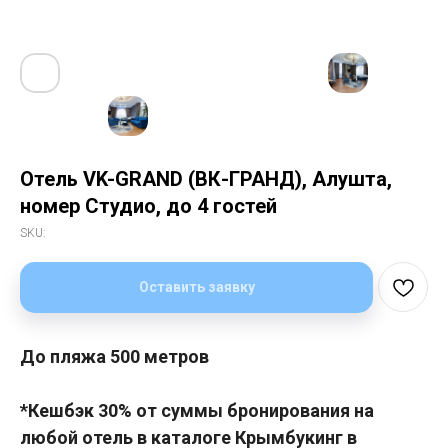
Отель VK-GRAND (ВК-ГРАНД), Алушта,
номер Студио, до 4 гостей
SKU:
Оставить заявку
До пляжа 500 метров
*Кешбэк 30% от суммы бронирования на
любой отель в каталоге Крымбукинг в