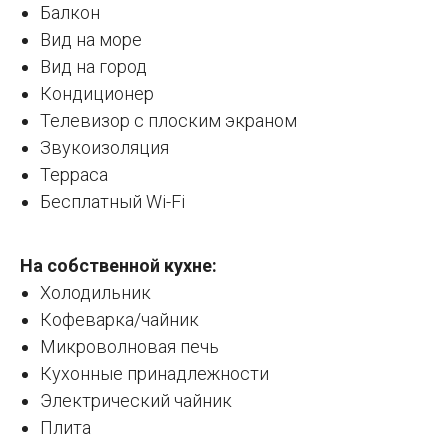
Балкон
Вид на море
Вид на город
Кондиционер
Телевизор с плоским экраном
Звукоизоляция
Терраса
Бесплатный Wi-Fi
На собственной кухне:
Холодильник
Кофеварка/чайник
Микроволновая печь
Кухонные принадлежности
Электрический чайник
Плита