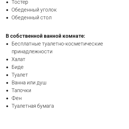
Тостер
Обеденный уголок
Обеденный стол
В собственной ванной комнате:
Бесплатные туалетно-косметические
принадлежности
Халат
Биде
Туалет
Ванна или душ
Тапочки
Фен
Туалетная бумага