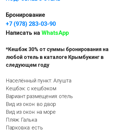
Бронирование
+7 (978) 283-03-90
Написать на
WhatsApp
*Кешбэк 30% от суммы бронирования на
любой отель в каталоге Крымбукинг в
следующем году
Населённый пункт: Алушта
Кешбэк: с кешбэком
Вариант размещения: отель
Вид из окон: во двор
Вид из окон: на море
Пляж: Галька
Парковка: есть