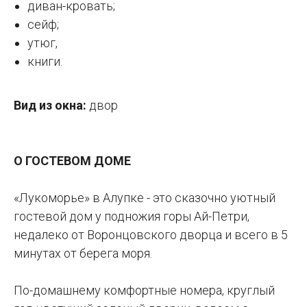
диван-кровать;
сейф;
утюг,
книги.
Вид из окна:
двор
О ГОСТЕВОМ ДОМЕ
«Лукоморье» в Алупке - это сказочно уютный
гостевой дом у подножия горы Ай-Петри,
недалеко от Воронцовского дворца и всего в 5
минутах от берега моря.
По-домашнему комфортные номера, круглый