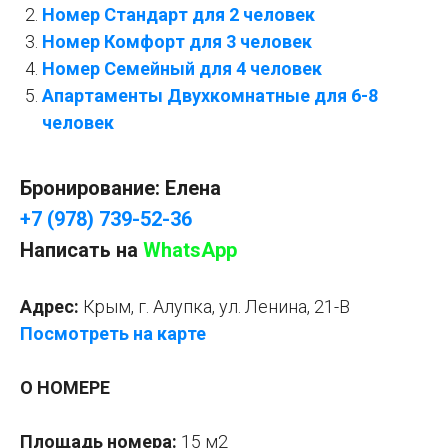
Номер Стандарт для 2 человек
Номер Комфорт для 3 человек
Номер Семейный для 4 человек
Апартаменты Двухкомнатные для 6-8
человек
Бронирование: Елена
+7 (978) 739-52-36
Написать на
WhatsApp
Адрес:
Крым, г. Алупка, ул. Ленина, 21-В
Посмотреть на карте
О НОМЕРЕ
Площадь номера:
15 м2