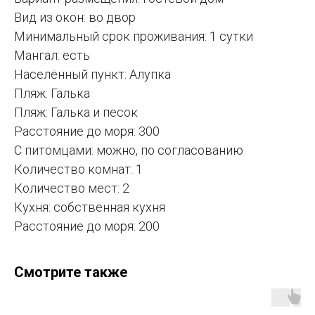
Вид из окон: во двор
Минимальный срок проживания: 1 сутки
Мангал: есть
Населённый пункт: Алупка
Пляж: Галька
Пляж: Галька и песок
Расстояние до моря: 300
С питомцами: можно, по согласованию
Количество комнат: 1
Количество мест: 2
Кухня: собственная кухня
Расстояние до моря: 200
Смотрите также