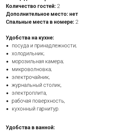
Количество гостей:
2
Дополнительное место: нет
Спальные места в номере:
2
Удобства на кухне:
посуда и принадлежности;
холодильник;
морозильная камера;
микроволновка;
электрочайник;
журнальный столик,
электроплита,
рабочая поверхность,
кухонный гарнитур.
Удобства в ванной: