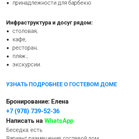
принадлежности для барбекю
Инфраструктура и досуг рядом:
столовая,
кафе,
ресторан;
пляж ;
экскурсии.
УЗНАТЬ ПОДРОБНЕЕ О ГОСТЕВОМ ДОМЕ
Бронирование: Елена
+7 (978) 739-52-36
Написать на
WhatsApp
Беседка: есть
Вариант размещения: гостевой дом