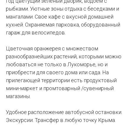
год цветущий зеленый дворик, водоем с
рыбками. Уютные зоны отдыха с беседками и
мангалами. Свое кафе с вкусной домашней
кухней. Охраняемая парковка, оборудованный
гараж для велосипедов.
Цветочная оранжерея с множеством
разнообразнейших растений, которыми можно
любоваться не только в Лукоморье, но и
приобрести для своего дома или сада. На
прилегающей территории есть продуктовый
мини-маркет и промтоварный /сувенирный
магазины.
Удобное расположение автобусной остановки.
Экскурсии. Трансфер в любую точку Крыма.