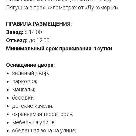
Лягушка в трех километрах от «Лукоморья».
ПРАВИЛА РАЗМЕЩЕНИЯ:
Заезд:
с 14:00
Отъезд:
до 12:00
Минимальный срок проживания: 1сутки
Оснащение двора:
зеленый двор;
парковка;
мангалы;
беседки;
детские качели;
охраняемая территория;
мебель на улице;
обеденная зона на улице;