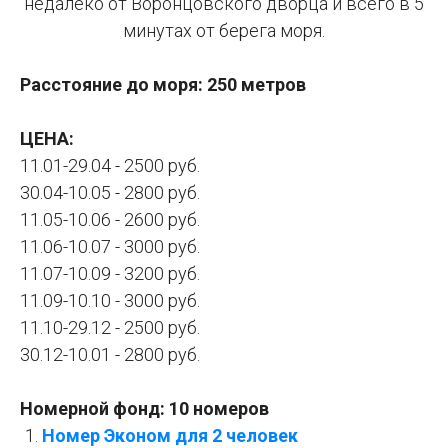
недалеко от Воронцовского дворца и всего в 5
минутах от берега моря.
Расстояние до моря: 250 метров
ЦЕНА:
11.01-29.04 - 2500 руб.
30.04-10.05 - 2800 руб.
11.05-10.06 - 2600 руб.
11.06-10.07 - 3000 руб.
11.07-10.09 - 3200 руб.
11.09-10.10 - 3000 руб.
11.10-29.12 - 2500 руб.
30.12-10.01 - 2800 руб.
Номерной фонд: 10 номеров
Номер Эконом для 2 человек