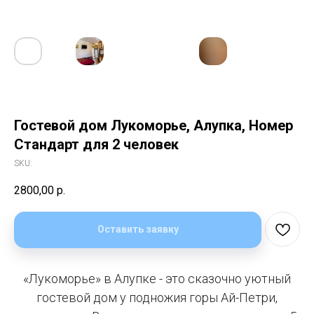
Гостевой дом Лукоморье, Алупка, Номер
Стандарт для 2 человек
SKU:
2800,00
р.
Оставить заявку
«Лукоморье» в Алупке - это сказочно уютный
гостевой дом у подножия горы Ай-Петри,