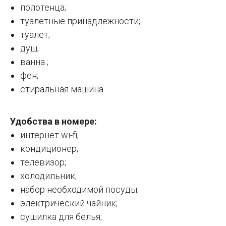
полотенца;
туалетные принадлежности;
туалет;
душ;
ванна ;
фен;
стиральная машина
Удобства в номере:
интернет wi-fi;
кондиционер;
телевизор;
холодильник;
набор необходимой посуды;
электрический чайник;
сушилка для белья;