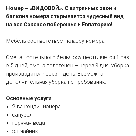
Номер – «ВИДОВОЙ». С витринных окон и
балкона номера открывается чудесный вид
на все Сакское побережье и Евпаторию!
Мебель соответствует классу номера.
Смена постельного белья осуществляется 1 раз
в 5 дней, смена полотенец – через 3 дня. Уборка
производится через 1 день. Возможна
дополнительная уборка по требованию.
Основные услуги
2-ва кондиционера
санузел
горячая вода
эл. чайник