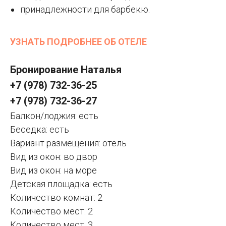
принадлежности для барбекю.
УЗНАТЬ ПОДРОБНЕЕ ОБ ОТЕЛЕ
Бронирование Наталья
+7 (978) 732-36-25
+7 (978) 732-36-27
Балкон/лоджия: есть
Беседка: есть
Вариант размещения: отель
Вид из окон: во двор
Вид из окон: на море
Детская площадка: есть
Количество комнат: 2
Количество мест: 2
Количество мест: 3