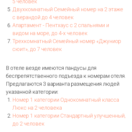
5 человек
Двухкомнатный Семейный номер на 2 этаже
с верандой до 4 человек
Апартамент - Пентхаус с 2 спальнями и
видом на море, до 4-х человек
Трехкомнатный Семейный номер «Джуниор
сюит», до 7 человек
В отеле везде имеются пандусы для
беспрепятственного подъезда к номерам отеля.
Предлагаются 3 варианта размещения людей
указанной категории:
Номер 1 категории Однокомнатный класса
Люкс на 2 человека
Номер 1 категории Стандартный улучшенный,
до 2 человек