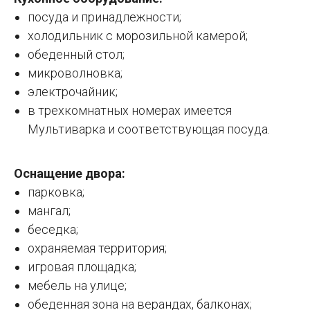
посуда и принадлежности;
холодильник с морозильной камерой;
обеденный стол;
микроволновка;
электрочайник;
в трехкомнатных номерах имеется
Мультиварка и соответствующая посуда.
Оснащение двора:
парковка;
мангал;
беседка;
охраняемая территория;
игровая площадка;
мебель на улице;
обеденная зона на верандах, балконах;