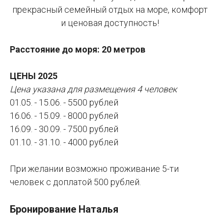
прекрасный семейный отдых на море, комфорт
и ценовая доступность!
Расстояние до моря: 20 метров
ЦЕНЫ 2025
Цена указана для размещения 4 человек
01.05. - 15.06. - 5500 рублей
16.06. - 15.09. - 8000 рублей
16.09. - 30.09. - 7500 рублей
01.10. - 31.10. - 4000 рублей
При желании возможно проживание 5-ти
человек с доплатой 500 рублей.
Бронирование Наталья