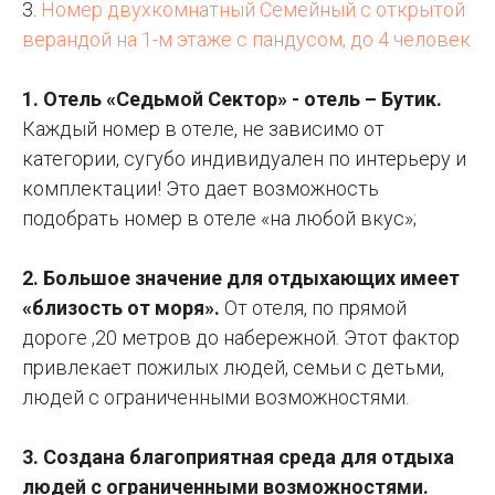
3.
Номер двухкомнатный Семейный с открытой
верандой на 1-м этаже с пандусом, до 4 человек
1. Отель «Седьмой Сектор» - отель – Бутик.
Каждый номер в отеле, не зависимо от
категории, сугубо индивидуален по интерьеру и
комплектации! Это дает возможность
подобрать номер в отеле «на любой вкус»;
2. Большое значение для отдыхающих имеет
«близость от моря».
От отеля, по прямой
дороге ,20 метров до набережной. Этот фактор
привлекает пожилых людей, семьи с детьми,
людей с ограниченными возможностями.
3. Создана благоприятная среда для отдыха
людей с ограниченными возможностями.