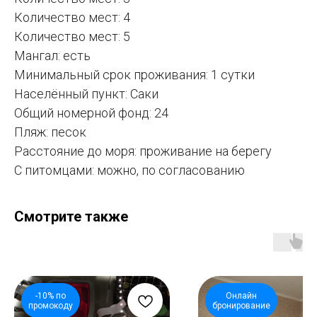
Количество мест: 4
Количество мест: 5
Мангал: есть
Минимальный срок проживания: 1 сутки
Населённый пункт: Саки
Общий номерной фонд: 24
Пляж: песок
Расстояние до моря: проживание на берегу
С питомцами: можно, по согласованию
Смотрите также
-10% по
Онлайн
промокоду
бронирование