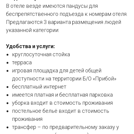
В отеле везде имеются пандусы для
беспрепятственного подъезда к номерам отеля.
Предлагаются 3 варианта размещения людей
указанной категории:
Удобства и услуги:
круглосуточная стойка
терраса
игровая площадка для детей общей
доступности на территории Б/О «Прибой»
бесплатный интернет
имеется платная и бесплатная парковка
уборка входит в стоимость проживания
постельное бельё входит в стоимость
проживания
трансфер – по предварительному заказу у