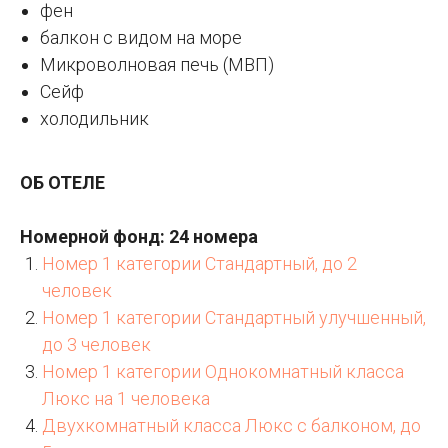
фен
балкон с видом на море
Микроволновая печь (МВП)
Сейф
холодильник
ОБ ОТЕЛЕ
Номерной фонд: 24 номера
Номер 1 категории Стандартный, до 2
человек
Номер 1 категории Стандартный улучшенный,
до 3 человек
Номер 1 категории Однокомнатный класса
Люкс на 1 человека
Двухкомнатный класса Люкс с балконом, до