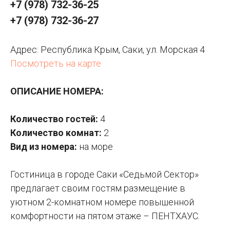
+7 (978) 732-36-25
+7 (978) 732-36-27
Адрес: Республика Крым, Саки, ул. Морская 4
Посмотреть на карте
ОПИСАНИЕ НОМЕРА:
Количество гостей:
4
Количество комнат:
2
Вид из номера:
на море
Гостиница в городе Саки «Седьмой Сектор»
предлагает своим гостям размещение в
уютном 2-комнатном номере повышенной
комфортности на пятом этаже – ПЕНТХАУС.