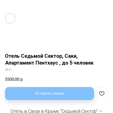
Отель Седьмой Сектор, Саки,
Апартамент Пентхаус , до 5 человек
SKU:
5500,00
р.
Оставить заявку
Отель в Саках в Крыму "Седьмой Сектор" —