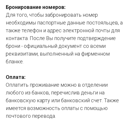
Бронирование номеров:
Для того, чтобы забронировать номер
необходимы паспортные данные постояльцев, а
также телефон и адрес электронной почты для
контакта. После Вы получите подтверждение
брони - официальный документ со всеми
реквизитами, выполненный на фирменном
бланке.
Оплата:
Оплатить проживание можно в отделении
любого из банков, перечислив деньги на
банковскую карту или банковский счет. Также
имеется возможность оплаты с помощью
почтового перевода.