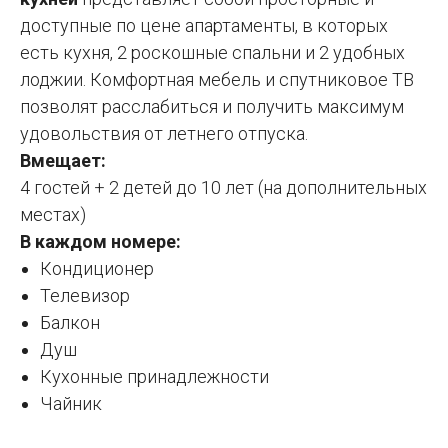
доступные по цене апартаменты, в которых
есть кухня, 2 роскошные спальни и 2 удобных
лоджии. Комфортная мебель и спутниковое ТВ
позволят расслабиться и получить максимум
удовольствия от летнего отпуска.
Вмещает:
4 гостей + 2 детей до 10 лет (на дополнительных
местах)
В каждом номере:
Кондиционер
Телевизор
Балкон
Душ
Кухонные принадлежности
Чайник