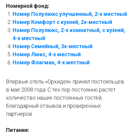
Номерной фонд:
Номер Полулюкс улучшенный, 2-х местный
Номер Комфорт с кухней, 2х-местный
Номер Полулюкс,
2
-х комнатный, с кухней,
4-х местный
Номер Семейный, 3х-местный
Номер Люкс, 4-х местный
Номер Флагман, 4-х местный
Впервые отель «Орхидея» принял постояльцев
в мае 2008 года. С тех пор постоянно растет
количество наших постоянных гостей,
благодарный отзывов и проверенных
партнеров.
Питание: