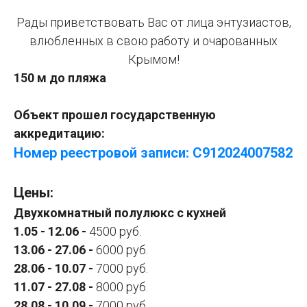
Рады приветствовать Вас от лица энтузиастов,
влюбленных в свою работу и очарованных
Крымом!
150 м до пляжа
Объект прошел государственную
аккредитацию:
Номер реестровой записи: С912024007582
Цены:
Двухкомнатный полулюкс с кухней
1.05 - 12.06
-
4500 руб.
13.06 - 27.06 -
6000 руб.
28.06 - 10.07 -
7000 руб.
11.07 - 27.08 -
8000 руб.
28.08 - 10.09 -
7000 руб.