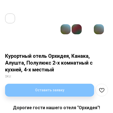
Курортный отель Орхидея, Канака,
Алушта, Полулюкс 2-х комнатный с
кухней, 4-х местный
SKU:
Оставить заявку
Дорогие гости нашего отеля "Орхидея"!