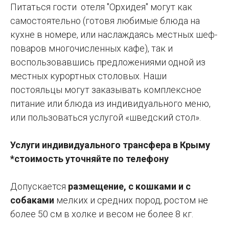
Питаться гости отеля "Орхидея" могут как
самостоятельно (готовя любимые блюда на
кухне в номере, или наслаждаясь местных шеф-
поваров многочисленных кафе), так и
воспользовавшись предложениями одной из
местных курортных столовых. Наши
постояльцы могут заказывать комплексное
питание или блюда из индивидуального меню,
или пользоваться услугой «шведский стол».
Услуги индивидуального трансфера в Крыму
*стоимость уточняйте по телефону
Допускается
размещение, с кошками и с
собаками
мелких и средних пород, ростом не
более 50 см в холке и весом не более 8 кг.