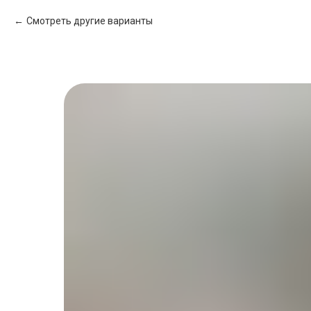
Смотреть другие варианты