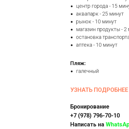
центр города - 15 мин
аквапарк - 25 минут
рынок - 10 минут
магазин продукты - 2
остановка транспорта
аптека - 10 минут
Пляж:
галечный
УЗНАТЬ ПОДРОБНЕЕ
Бронирование
+7 (978) 796-70-10
Написать на
WhatsA