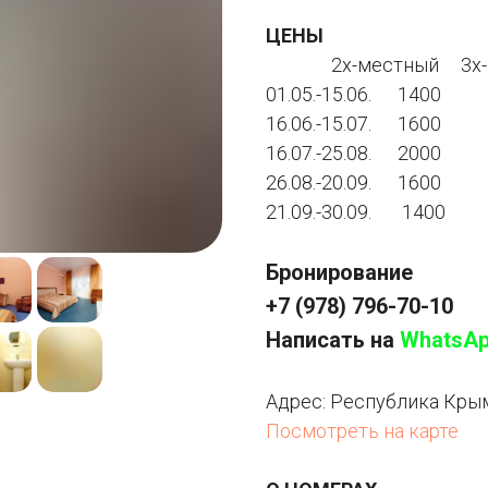
ЦЕНЫ
2х-местный 3х-м
01.05.-15.06. 1400
16.06.-15.07. 1600
16.07.-25.08. 2000
26.08.-20.09. 1600
21.09.-30.09. 1400
Бронирование
+7 (978) 796-70-10
Написать на
WhatsA
Адрес: Республика Крым
Посмотреть на карте