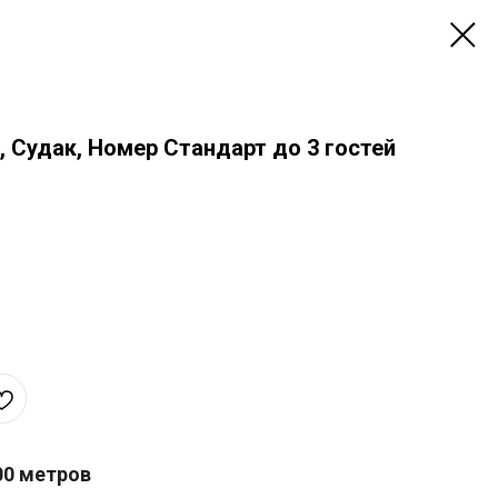
 Судак, Номер Стандарт до 3 гостей
00 метров