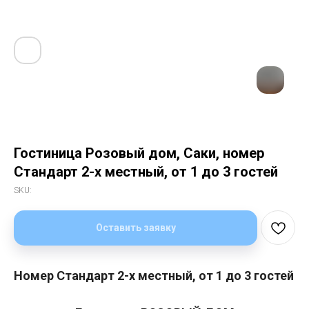
Гостиница Розовый дом, Саки, номер
Стандарт 2-х местный, от 1 до 3 гостей
SKU:
Оставить заявку
Номер Стандарт 2-х местный, от 1 до 3 гостей