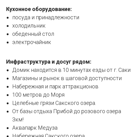
Кухонное оборудование:
посуда и принадлежности
холодильник
обеденный стол
электрочайник
Инфраструктура и досуг рядом:
Домик находится в 10 минутах езды от г. Саки
Магазины и рынок в шаговой доступности
Набережная и парк аттракционов
100 метров до Моря
Целебные грязи Сакского озера.
От базы отдыха Прибой до розового озера
3км!
Аквапарк Медуза
Набережная Сакского озера