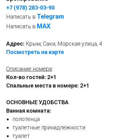
+7 (978) 283-03-90
Telegram
Написать в
МАХ
Написать в
Адрес:
Крым, Саки, Морская улица, 4
Посмотреть на карте
Описание номера
:
Кол-во гостей: 2+1
Спальные места в номере: 2+1
ОСНОВНЫЕ УДОБСТВА
Ванная комната:
полотенца
туалетные принадлежности
туалет