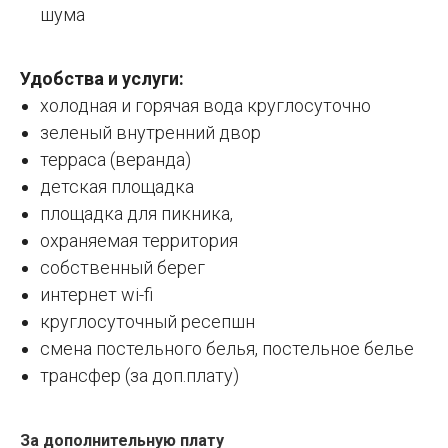
шума
Удобства и услуги:
холодная и горячая вода круглосуточно
зеленый внутренний двор
терраса (веранда)
детская площадка
площадка для пикника,
охраняемая территория
собственный берег
интернет wi-fi
круглосуточный ресепшн
смена постельного белья, постельное белье
трансфер (за доп.плату)
За дополнительную плату