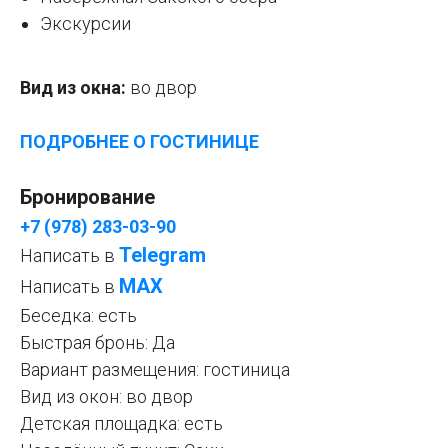
Экскурсии
Вид из окна:
во двор
ПОДРОБНЕЕ О ГОСТИНИЦЕ
Бронирование
+7 (978) 283-03-90
Telegram
Написать в
МАХ
Написать в
Беседка: есть
Быстрая бронь: Да
Вариант размещения: гостиница
Вид из окон: во двор
Детская площадка: есть