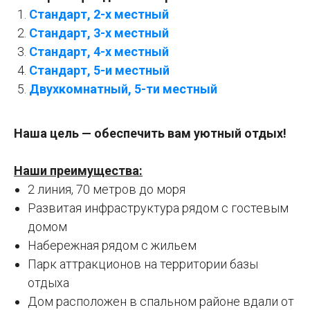
Стандарт, 2-х местный
Стандарт, 3-х местный
Стандарт, 4-х местный
Стандарт, 5-и местный
Двухкомнатный, 5-ти местный
Наша цель — обеспечить вам уютный отдых!
Наши преимущества:
2 линия, 70 метров до моря
Развитая инфраструктура рядом с гостевым
домом
Набережная рядом с жильем
Парк аттракционов на территории базы
отдыха
Дом расположен в спальном районе вдали от