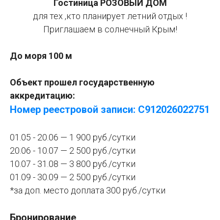
Гостиница РОЗОВЫЙ ДОМ
для тех ,кто планирует летний отдых !
Приглашаем в солнечный Крым!
До моря 100 м
Объект прошел государственную
аккредитацию:
Номер реестровой записи: С912026022751
01.05 - 20.06 — 1 900 руб./сутки
20.06 - 10.07 — 2 500 руб./сутки
10.07 - 31.08 — 3 800 руб./сутки
01.09 - 30.09 — 2 500 руб./сутки
*за доп. место доплата 300 руб./сутки
Бронирование