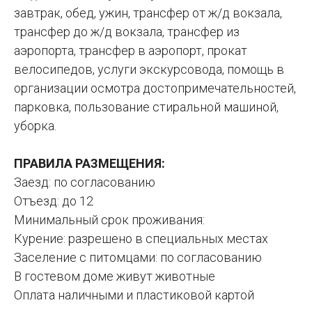
завтрак, обед, ужин, трансфер от ж/д вокзала,
трансфер до ж/д вокзала, трансфер из
аэропорта, трансфер в аэропорт, прокат
велосипедов, услуги экскурсовода, помощь в
организации осмотра достопримечательностей,
парковка, пользование стиральной машиной,
уборка.
ПРАВИЛА РАЗМЕЩЕНИЯ:
Заезд: по согласованию
Отъезд: до 12
Минимальный срок проживания:
Курение: разрешено в специальных местах
Заселение с питомцами: по согласованию
В гостевом доме живут животные
Оплата наличными и пластиковой картой