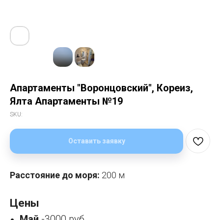
Апартаменты "Воронцовский", Кореиз,
Ялта Апартаменты №19
SKU:
Оставить заявку
Расстояние до моря:
200 м
Цены
Май
-3000 руб.