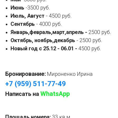
Июнь
-3500 руб.
Июль, Август
- 4500 руб.
Сентябрь
- 4000 руб.
Январь,февраль,март,апрель -
2500 руб.
Октябрь, ноябрь,декабрь
- 2500 руб.
Новый год с 25.12 - 06.01 -
4500 руб.
Бронирование:
Мироненко Ирина
+7 (959) 511-77-49
WhatsApp
Написать на
Площадь номера:
33 кв м