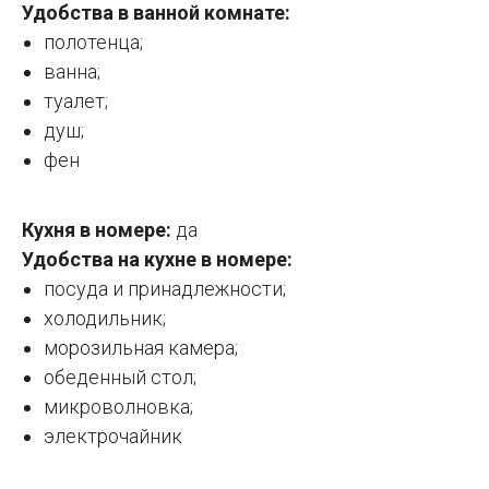
Удобства в ванной комнате:
полотенца;
ванна;
туалет;
душ;
фен
Кухня в номере:
да
Удобства на кухне в номере:
посуда и принадлежности;
холодильник;
морозильная камера;
обеденный стол;
микроволновка;
электрочайник