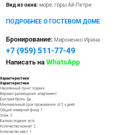
Вид из окна:
море; горы Ай-Петри
ПОДРОБНЕЕ О ГОСТЕВОМ ДОМЕ
Бронирование:
Мироненко Ирина
+7 (959) 511-77-49
WhatsApp
Написать на
Характеристики
Характеристики
Населённый пункт: Кореиз
Вариант размещения: апартамент
Быстрая бронь: Да
Минимальный срок проживания: от 2-х дней
Общий номерной фонд: 7
Этаж: 5
Балкон/лоджия: есть
Количество комнат: 2
Количество мест: 1