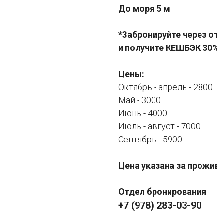
До моря 5 м
*Забронируйте через о
и получите КЕШБЭК 30%
Цены:
Октябрь - апрель - 2800
Май - 3000
Июнь - 4000
Июль - август - 7000
Сентябрь - 5900
Цена указана за прожи
Отдел бронирования
+7 (978) 283-03-90