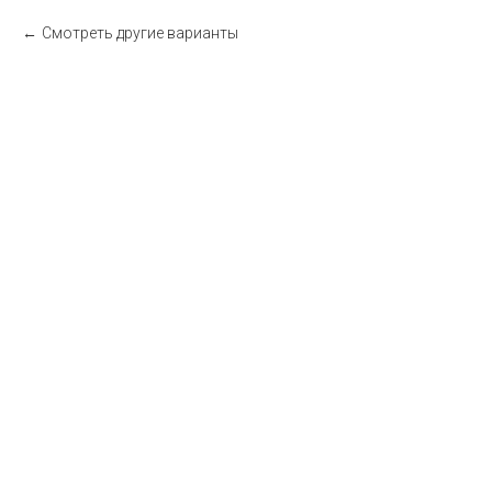
Смотреть другие варианты