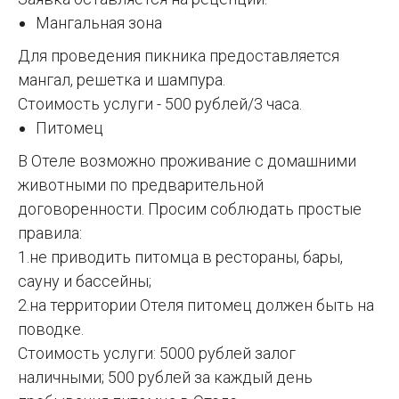
Мангальная зона
Для проведения пикника предоставляется
мангал, решетка и шампура.
Стоимость услуги - 500 рублей/3 часа.
Питомец
В Отеле возможно проживание с домашними
животными по предварительной
договоренности. Просим соблюдать простые
правила:
1.не приводить питомца в рестораны, бары,
сауну и бассейны;
2.на территории Отеля питомец должен быть на
поводке.
Стоимость услуги: 5000 рублей залог
наличными; 500 рублей за каждый день