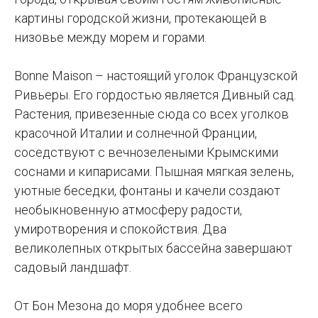
картины городской жизни, протекающей в
низовье между морем и горами.
Bonne Maison – настоящий уголок Французской
Ривьеры. Его гордостью является Дивный сад.
Растения, привезенные сюда со всех уголков
красочной Италии и солнечной Франции,
соседствуют с вечнозелеными Крымскими
соснами и кипарисами. Пышная мягкая зелень,
уютные беседки, фонтаны и качели создают
необыкновенную атмосферу радости,
умиротворения и спокойствия. Два
великолепных открытых бассейна завершают
садовый ландшафт.
От Бон Мезона до моря удобнее всего