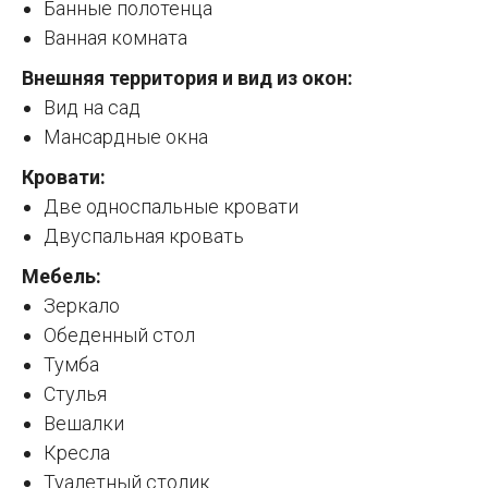
Банные полотенца
Ванная комната
Внешняя территория и вид из окон:
Вид на сад
Мансардные окна
Кровати:
Две односпальные кровати
Двуспальная кровать
Мебель:
Зеркало
Обеденный стол
Тумба
Стулья
Вешалки
Кресла
Туалетный столик