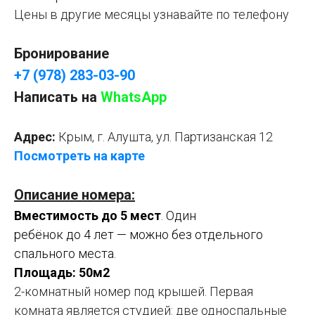
Цены в другие месяцы узнавайте по телефону
Бронирование
+7 (978) 283-03-90
Написать на
WhatsApp
Адрес:
Крым, г. Алушта, ул. Партизанская 12
Посмотреть на карте
Описание номера:
Вместимость до 5 мест
. Один
ребёнок до 4 лет — можно без отдельного
спального места.
Площадь: 50м2
2-комнатный номер под крышей. Первая
комната является студией: две односпальные