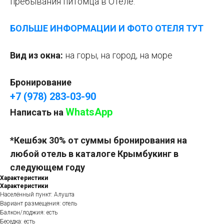
пребывания питомца в Отеле.
БОЛЬШЕ ИНФОРМАЦИИ И ФОТО ОТЕЛЯ ТУТ
Вид из окна:
на горы, на город, на море
Бронирование
+7 (978) 283-03-90
WhatsApp
Написать на
*Кешбэк 30% от суммы бронирования на
любой отель в каталоге Крымбукинг в
следующем году
Характеристики
Характеристики
Населённый пункт: Алушта
Вариант размещения: отель
Балкон/лоджия: есть
Беседка: есть