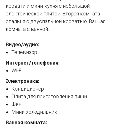
кровати и мини-кухня с небольшой
электрической плитой. Вторая комната -
спальня с двуспальной кроватью. Ванная
комната с ванной.
Видео/аудио:
Телевизор
Интернет/телефония:
Wi-Fi
Электроника:
Кондиционер
Плита для приготовления пищи
Фен
Мини-холодильник
Ванная комната: