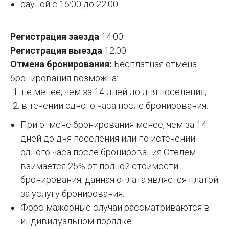
сауной с 16:00 до 22:00.
Регистрация заезда
14:00
Регистрация выезда
12:00
Отмена бронирования:
Бесплатная отмена
бронирования возможна:
не менее, чем за 14 дней до дня поселения;
в течении одного часа после бронирования.
При отмене бронирования менее, чем за 14
дней до дня поселения или по истечении
одного часа после бронирования Отелем
взимается 25% от полной стоимости
бронирования; данная оплата является платой
за услугу бронирования.
Форс-мажорные случаи рассматриваются в
индивидуальном порядке.