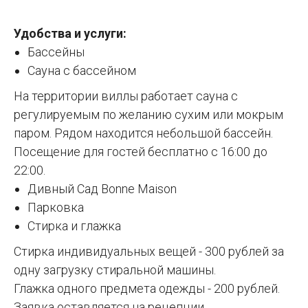
Удобства и услуги:
Бассейны
Сауна с бассейном
На территории виллы работает сауна с
регулируемым по желанию сухим или мокрым
паром. Рядом находится небольшой бассейн.
Посещение для гостей бесплатно с 16:00 до
22:00.
Дивный Сад Bonne Maison
Парковка
Стирка и глажка
Стирка индивидуальных вещей - 300 рублей за
одну загрузку стиральной машины.
Глажка одного предмета одежды - 200 рублей.
Заявка оставляется на рецепции.