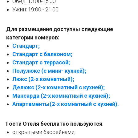
Обед: 13:00-15:00
Ужин: 19:00 - 21:00
Для размещения доступны следующие
категории номеров:
Стандарт;
Стандарт с балконом;
Стандарт с террасой;
Полулюкс (с мини- кухней);
Люкс (2-х комнатный);
Делюкс (2-х комнатный с кухней);
Мансарда (2-х комнатный с кухней);
Апартаменты(2-х комнатный с кухней).
Гости Отеля бесплатно пользуются
:
открытыми бассейнами;