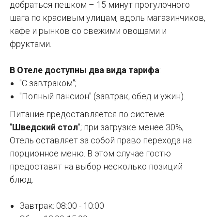
добраться пешком – 15 минут прогулочного
шага по красивым улицам, вдоль магазинчиков,
кафе и рынков со свежими овощами и
фруктами.
В Отеле доступны два вида тарифа
:
"С завтраком";
"Полный пансион" (завтрак, обед и ужин).
Питание предоставляется по системе
"
Шведский стол
"; при загрузке менее 30%,
Отель оставляет за собой право перехода на
порционное меню. В этом случае гостю
предоставят на выбор несколько позиций
блюд.
Завтрак: 08:00 - 10:00