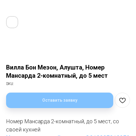
Вилла Бон Мезон, Алушта, Номер
Мансарда 2-комнатный, до 5 мест
SKU:
Оставить заявку
Номер Мансарда 2-комнатный, до 5 мест, со
своей кухней