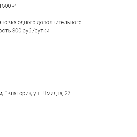
 1500 ₽
ановка одного дополнительного
ость 300 руб./сутки
 Евпатория, ул. Шмидта, 27