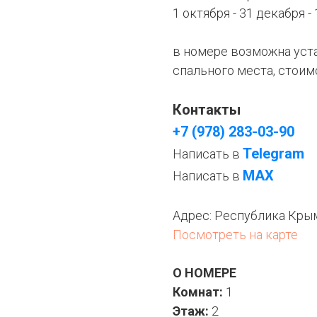
1 октября - 31 декабря -
в номере возможна уст
спального места, стоим
Контакты
+7 (978) 283-03-90
Telegram
Написать в
МАХ
Написать в
Адрес:
Республика Крым,
Посмотреть на карте
О НОМЕРЕ
Комнат:
1
Этаж:
2