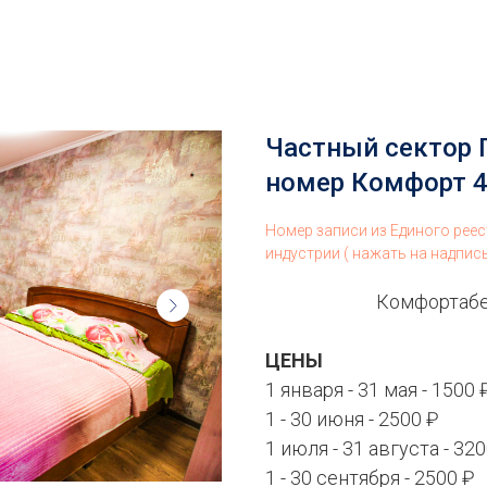
Частный сектор 
номер Комфорт 4
Номер записи из Единого рее
индустрии ( нажать на надпис
Комфортабе
ЦЕНЫ
1 января - 31 мая - 1500 
1 - 30 июня - 2500 ₽
1 июля - 31 августа - 32
1 - 30 сентября - 2500 ₽