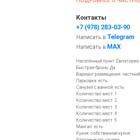
ПОДРОБНЕЕ О ЧАСТНО
Контакты
+7 (978) 283-03-90
Telegram
Написать в
МАХ
Написать в
Населённый пункт: Евпатория
Быстрая бронь: Да
Вариант размещения: частный
Парковка: есть
Санузел с ванной: есть
Количество мест: 1
Количество мест: 2
Количество мест: 3
Количество мест: 4
Количество мест: 5
Мангал: есть
Кухня: собственная кухня
Развлечения: качели