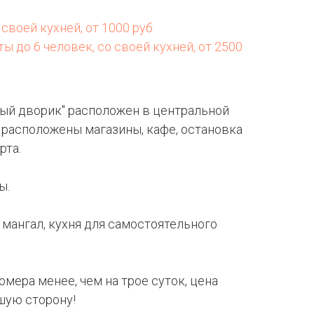
своей кухней, от 1000 руб
 до 6 человек, со своей кухней, от 2500
ный дворик" расположен в центральной
 расположены магазины, кафе, остановка
рта.
ы.
 мангал, кухня для самостоятельного
омера менее, чем на трое суток, цена
шую сторону!